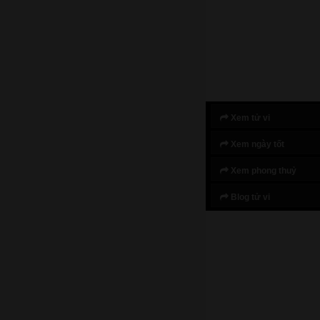
Xem tử vi
Xem ngày tốt
Xem phong thuỷ
Blog tử vi