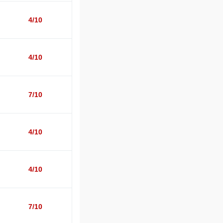
4/10
4/10
7/10
4/10
4/10
7/10