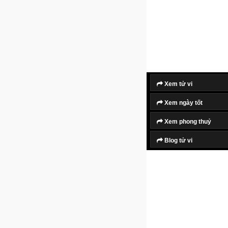
Xem tử vi
Xem ngày tốt
Xem phong thuỷ
Blog tử vi