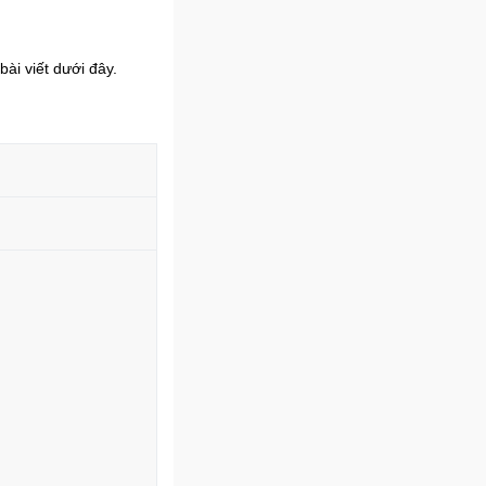
ài viết dưới đây.