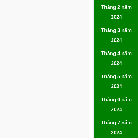
Tháng 2 năm
2024
Tháng 3 năm
2024
Tháng 4 năm
2024
Tháng 5 năm
2024
Tháng 6 năm
2024
Tháng 7 năm
2024