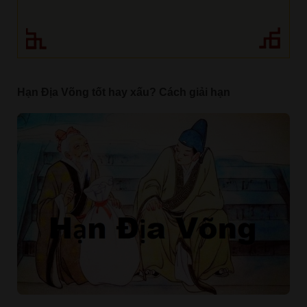
Hạn Địa Võng tốt hay xấu? Cách giải hạn