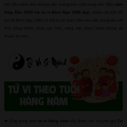
hết hãy tránh làm những việc mang tính chất trọng đại. Nếu
năm
Giáp Dần 2034 mà tử vi Bính Ngọ 1966 đẹp
, nhiều cát tinh hỗ
trợ thì Bính Ngọ 1966 có thể tự tin thực hiện mọi việc trọng đại với
khả năng thành công cao hơn, công việc được hanh thông và
thuận lợi hơn.
Ứng dụng xem
tử vi hàng năm
này được các chuyên gia
Tử