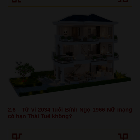
2.6 - Tử vi 2034 tuổi Bính Ngọ 1966 Nữ mạng
có hạn Thái Tuế không?