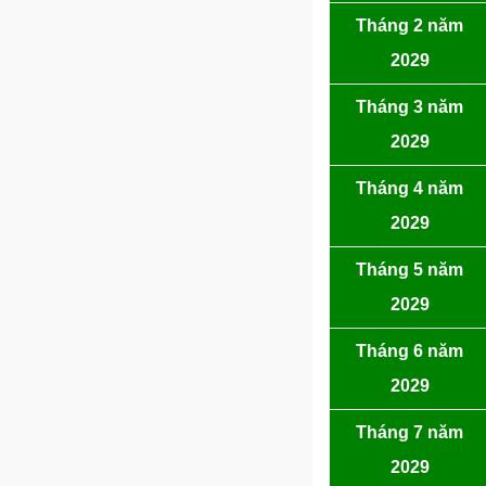
Tháng 2 năm
2029
Tháng 3 năm
2029
Tháng 4 năm
2029
Tháng 5 năm
2029
Tháng 6 năm
2029
Tháng 7 năm
2029