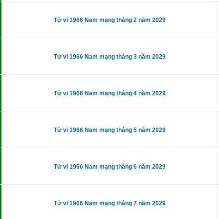
Tử vi 1966 Nam mạng tháng 2 năm 2029
Tử vi 1966 Nam mạng tháng 3 năm 2029
Tử vi 1966 Nam mạng tháng 4 năm 2029
Tử vi 1966 Nam mạng tháng 5 năm 2029
Tử vi 1966 Nam mạng tháng 6 năm 2029
Tử vi 1966 Nam mạng tháng 7 năm 2029