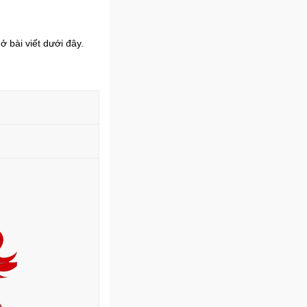
 bài viết dưới đây.