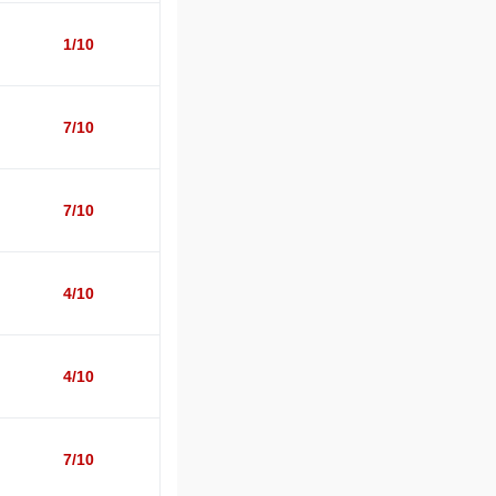
1/10
7/10
7/10
4/10
4/10
7/10