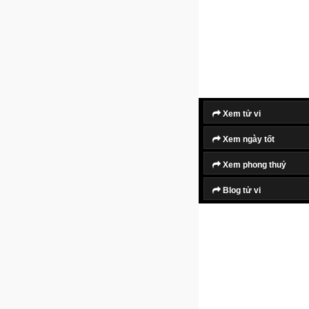
Xem tử vi
Xem ngày tốt
Xem phong thuỷ
Blog tử vi