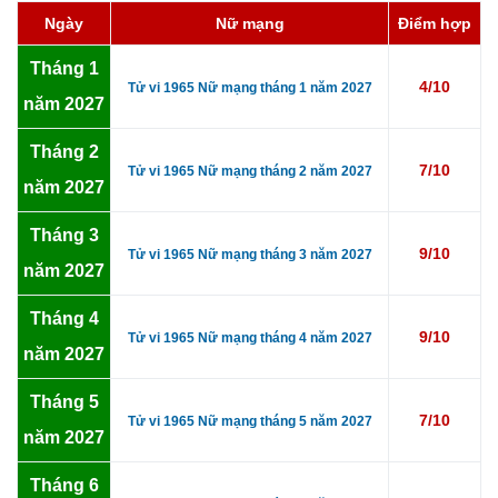
Ngày
Nữ mạng
Điểm hợp
Tháng 1
4/10
Tử vi 1965 Nữ mạng tháng 1 năm 2027
năm 2027
Tháng 2
7/10
Tử vi 1965 Nữ mạng tháng 2 năm 2027
năm 2027
Tháng 3
9/10
Tử vi 1965 Nữ mạng tháng 3 năm 2027
năm 2027
Tháng 4
9/10
Tử vi 1965 Nữ mạng tháng 4 năm 2027
năm 2027
Tháng 5
7/10
Tử vi 1965 Nữ mạng tháng 5 năm 2027
năm 2027
Tháng 6