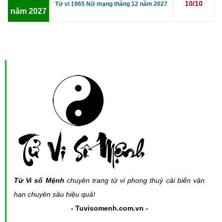
10/10
Tử vi 1965 Nữ mạng tháng 12 năm 2027
năm 2027
Tử Vi số Mệnh
chuyên trang tử vi phong thuỷ cải biến vận
hạn chuyên sâu hiệu quả!
- Tuvisomenh.com.vn -