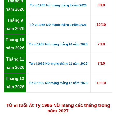
Tháng 8
9/10
Tử vi 1965 Nữ mạng tháng 8 năm 2026
năm 2026
Tháng 9
10/10
Tử vi 1965 Nữ mạng tháng 9 năm 2026
năm 2026
Tháng 10
7/10
Tử vi 1965 Nữ mạng tháng 10 năm 2026
năm 2026
Tháng 11
7/10
Tử vi 1965 Nữ mạng tháng 11 năm 2026
năm 2026
Tháng 12
10/10
Tử vi 1965 Nữ mạng tháng 12 năm 2026
năm 2026
Tử vi tuổi Ất Tỵ 1965 Nữ mạng các tháng trong
năm 2027