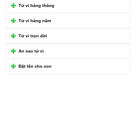
Tử vi hàng tháng
Tử vi hàng năm
Tử vi trọn đời
An sao tử vi
Đặt tên cho con