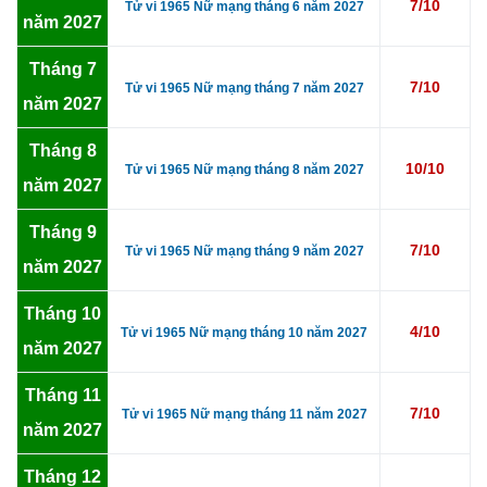
7/10
Tử vi 1965 Nữ mạng tháng 6 năm 2027
năm 2027
Tháng 7
7/10
Tử vi 1965 Nữ mạng tháng 7 năm 2027
năm 2027
Tháng 8
10/10
Tử vi 1965 Nữ mạng tháng 8 năm 2027
năm 2027
Tháng 9
7/10
Tử vi 1965 Nữ mạng tháng 9 năm 2027
năm 2027
Tháng 10
4/10
Tử vi 1965 Nữ mạng tháng 10 năm 2027
năm 2027
Tháng 11
7/10
Tử vi 1965 Nữ mạng tháng 11 năm 2027
năm 2027
Tháng 12