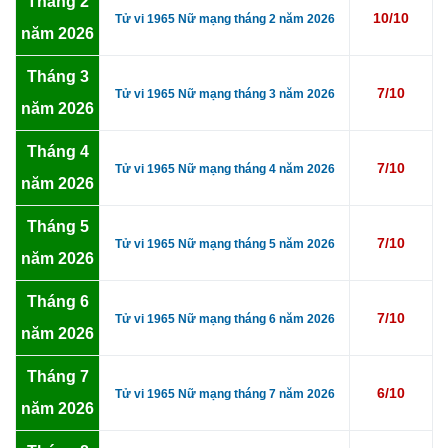
Tháng 2
10/10
Tử vi 1965 Nữ mạng tháng 2 năm 2026
năm 2026
Tháng 3
7/10
Tử vi 1965 Nữ mạng tháng 3 năm 2026
năm 2026
Tháng 4
7/10
Tử vi 1965 Nữ mạng tháng 4 năm 2026
năm 2026
Tháng 5
7/10
Tử vi 1965 Nữ mạng tháng 5 năm 2026
năm 2026
Tháng 6
7/10
Tử vi 1965 Nữ mạng tháng 6 năm 2026
năm 2026
Tháng 7
6/10
Tử vi 1965 Nữ mạng tháng 7 năm 2026
năm 2026