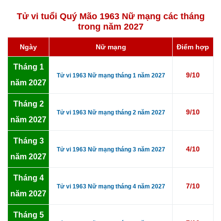
Tử vi tuổi Quý Mão 1963 Nữ mạng các tháng
trong năm 2027
Ngày
Nữ mạng
Điểm hợp
Tháng 1
9/10
Tử vi 1963 Nữ mạng tháng 1 năm 2027
năm 2027
Tháng 2
9/10
Tử vi 1963 Nữ mạng tháng 2 năm 2027
năm 2027
Tháng 3
4/10
Tử vi 1963 Nữ mạng tháng 3 năm 2027
năm 2027
Tháng 4
7/10
Tử vi 1963 Nữ mạng tháng 4 năm 2027
năm 2027
Tháng 5