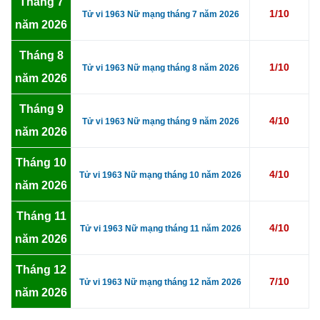
Tháng 7
1/10
Tử vi 1963 Nữ mạng tháng 7 năm 2026
năm 2026
Tháng 8
1/10
Tử vi 1963 Nữ mạng tháng 8 năm 2026
năm 2026
Tháng 9
4/10
Tử vi 1963 Nữ mạng tháng 9 năm 2026
năm 2026
Tháng 10
4/10
Tử vi 1963 Nữ mạng tháng 10 năm 2026
năm 2026
Tháng 11
4/10
Tử vi 1963 Nữ mạng tháng 11 năm 2026
năm 2026
Tháng 12
7/10
Tử vi 1963 Nữ mạng tháng 12 năm 2026
năm 2026