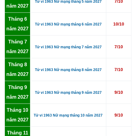
7/10
Tử vi 1963 Nữ mạng tháng 5 năm 2027
năm 2027
Tháng 6
10/10
Tử vi 1963 Nữ mạng tháng 6 năm 2027
năm 2027
Tháng 7
7/10
Tử vi 1963 Nữ mạng tháng 7 năm 2027
năm 2027
Tháng 8
7/10
Tử vi 1963 Nữ mạng tháng 8 năm 2027
năm 2027
Tháng 9
9/10
Tử vi 1963 Nữ mạng tháng 9 năm 2027
năm 2027
Tháng 10
9/10
Tử vi 1963 Nữ mạng tháng 10 năm 2027
năm 2027
Tháng 11