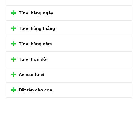
Tử vi hàng ngày
Tử vi hàng tháng
Tử vi hàng năm
Tử vi trọn đời
An sao tử vi
Đặt tên cho con