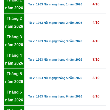
Tháng 1
4/10
Tử vi 1963 Nữ mạng tháng 1 năm 2026
năm 2026
Tháng 2
4/10
Tử vi 1963 Nữ mạng tháng 2 năm 2026
năm 2026
Tháng 3
4/10
Tử vi 1963 Nữ mạng tháng 3 năm 2026
năm 2026
Tháng 4
7/10
Tử vi 1963 Nữ mạng tháng 4 năm 2026
năm 2026
Tháng 5
3/10
Tử vi 1963 Nữ mạng tháng 5 năm 2026
năm 2026
Tháng 6
6/10
Tử vi 1963 Nữ mạng tháng 6 năm 2026
năm 2026