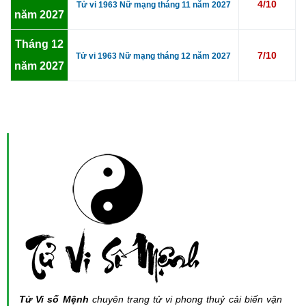
4/10
Tử vi 1963 Nữ mạng tháng 11 năm 2027
năm 2027
Tháng 12
7/10
Tử vi 1963 Nữ mạng tháng 12 năm 2027
năm 2027
Tử Vi số Mệnh
chuyên trang tử vi phong thuỷ cải biến vận