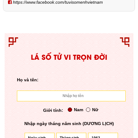
https://www.facebook.com/tuvisomenhvietnam
LÁ SỐ TỬ VI TRỌN ĐỜI
Họ và tên:
Nam
Nữ
Giới tính:
Nhập ngày tháng năm sinh (DƯƠNG LỊCH)