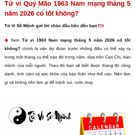
Tử vi Quý Mão 1963 Nam mạng tháng 5
năm 2026 có tốt không?
Tử Vi Số Mệnh gửi lời chào đầu tiên đến bạn
Xem
Tử vi 1963 Nam mạng tháng 5 năm 2026 có tốt
không?
chính là việc dự đoán trước những điều có thể xảy ra
trong một tháng cụ thể nào đó trong năm, dựa trên Can Chi, bản
mệnh của mỗi người. Theo đó bạn sẽ biết được tháng đó công
danh, tình cảm và sức khỏe của bản thân như thế nào. Nên làm
gì và không nên làm gì để tránh xui, rước may.