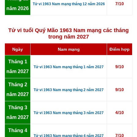
7/10
Tử vi 1963 Nam mạng tháng 12 năm 2026
năm 2026
Tử vi tuổi Quý Mão 1963 Nam mạng các tháng
trong năm 2027
Ngày
Nam mạng
Điểm hợp
Tháng 1
9/10
Tử vi 1963 Nam mạng tháng 1 năm 2027
năm 2027
Tháng 2
9/10
Tử vi 1963 Nam mạng tháng 2 năm 2027
năm 2027
Tháng 3
4/10
Tử vi 1963 Nam mạng tháng 3 năm 2027
năm 2027
Tháng 4
7/10
Tử vi 1963 Nam mạng tháng 4 năm 2027