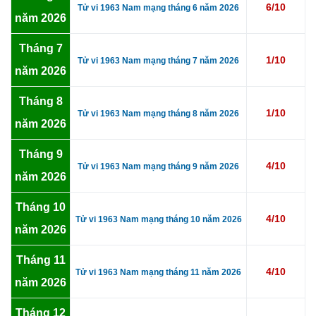
6/10
Tử vi 1963 Nam mạng tháng 6 năm 2026
năm 2026
Tháng 7
1/10
Tử vi 1963 Nam mạng tháng 7 năm 2026
năm 2026
Tháng 8
1/10
Tử vi 1963 Nam mạng tháng 8 năm 2026
năm 2026
Tháng 9
4/10
Tử vi 1963 Nam mạng tháng 9 năm 2026
năm 2026
Tháng 10
4/10
Tử vi 1963 Nam mạng tháng 10 năm 2026
năm 2026
Tháng 11
4/10
Tử vi 1963 Nam mạng tháng 11 năm 2026
năm 2026
Tháng 12