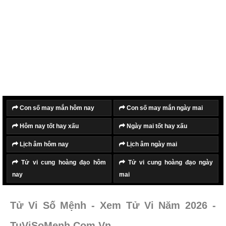
Con số may mắn hôm nay
Con số may mắn ngày mai
Hôm nay tốt hay xấu
Ngày mai tốt hay xấu
Lịch âm hôm nay
Lịch âm ngày mai
Tử vi cung hoàng đạo hôm
Tử vi cung hoàng đạo ngày
nay
mai
Tử Vi Số Mệnh - Xem Tử Vi Năm 2026 -
TuViSoMenh.Com.Vn