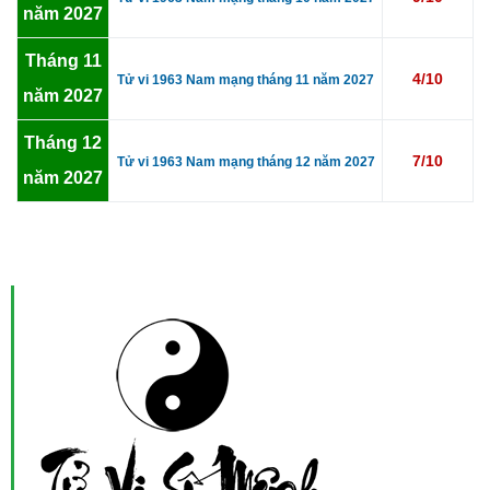
năm 2027
Tháng 11
4/10
Tử vi 1963 Nam mạng tháng 11 năm 2027
năm 2027
Tháng 12
7/10
Tử vi 1963 Nam mạng tháng 12 năm 2027
năm 2027