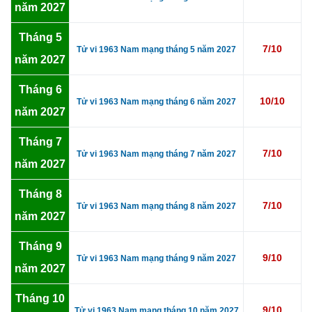
năm 2027
Tháng 5
7/10
Tử vi 1963 Nam mạng tháng 5 năm 2027
năm 2027
Tháng 6
10/10
Tử vi 1963 Nam mạng tháng 6 năm 2027
năm 2027
Tháng 7
7/10
Tử vi 1963 Nam mạng tháng 7 năm 2027
năm 2027
Tháng 8
7/10
Tử vi 1963 Nam mạng tháng 8 năm 2027
năm 2027
Tháng 9
9/10
Tử vi 1963 Nam mạng tháng 9 năm 2027
năm 2027
Tháng 10
9/10
Tử vi 1963 Nam mạng tháng 10 năm 2027