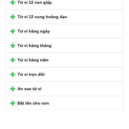
Tử vi 12 con giáp
Tử vi 12 cung hoàng đạo
Tử vi hàng ngày
Tử vi hàng tháng
Tử vi hàng năm
Tử vi trọn đời
An sao tử vi
Đặt tên cho con