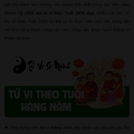
hết hãy tránh làm những việc mang tính chất trọng đại. Nếu
năm
Nhâm Tý 2032 mà tử vi Mậu Tuất 1958 đẹp
, nhiều cát tinh hỗ
trợ thì Mậu Tuất 1958 có thể tự tin thực hiện mọi việc trọng đại
với khả năng thành công cao hơn, công việc được hanh thông và
thuận lợi hơn.
Ứng dụng xem
tử vi hàng năm
này được các chuyên gia
Tử