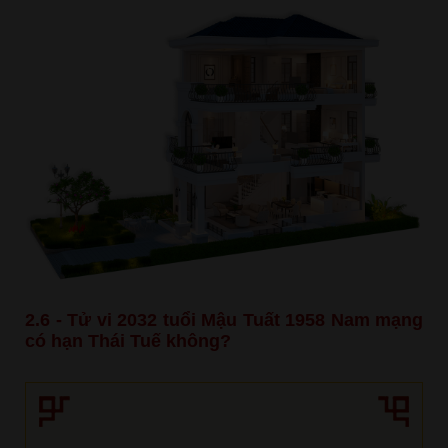
2.6 - Tử vi 2032 tuổi Mậu Tuất 1958 Nam mạng
có hạn Thái Tuế không?