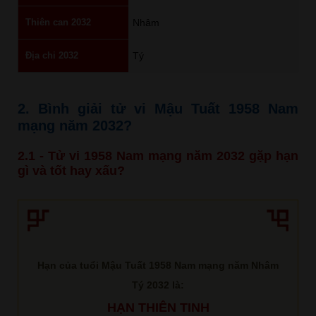
Thiên can 2032
Nhâm
Địa chi 2032
Tý
2. Bình giải tử vi Mậu Tuất 1958 Nam
mạng năm 2032?
2.1 - Tử vi 1958 Nam mạng năm 2032 gặp hạn
gì và tốt hay xấu?
Hạn của tuổi Mậu Tuất 1958 Nam mạng năm Nhâm
Tý 2032 là:
HẠN THIÊN TINH