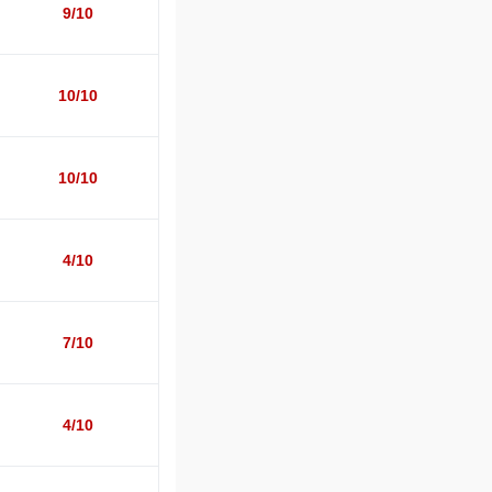
9/10
10/10
10/10
4/10
7/10
4/10