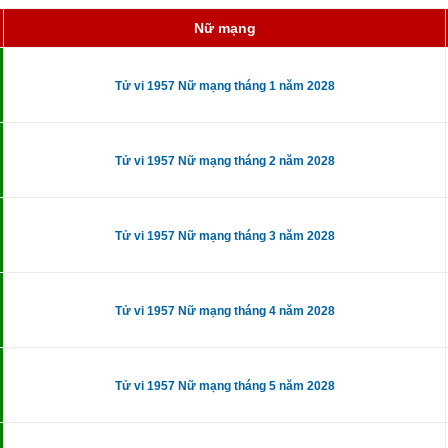
Nữ mạng
Tử vi 1957 Nữ mạng tháng 1 năm 2028
Tử vi 1957 Nữ mạng tháng 2 năm 2028
Tử vi 1957 Nữ mạng tháng 3 năm 2028
Tử vi 1957 Nữ mạng tháng 4 năm 2028
Tử vi 1957 Nữ mạng tháng 5 năm 2028