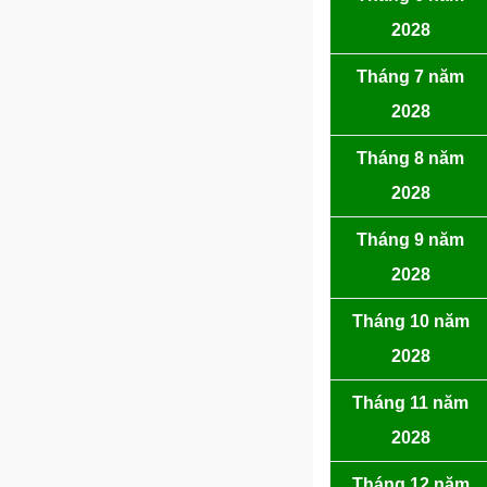
2028
Tháng 7 năm
2028
Tháng 8 năm
2028
Tháng 9 năm
2028
Tháng 10 năm
2028
Tháng 11 năm
2028
Tháng 12 năm