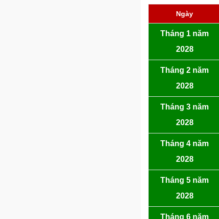
Ngày
Tháng 1 năm
2028
Tháng 2 năm
2028
Tháng 3 năm
2028
Tháng 4 năm
2028
Tháng 5 năm
2028
Tháng 6 năm