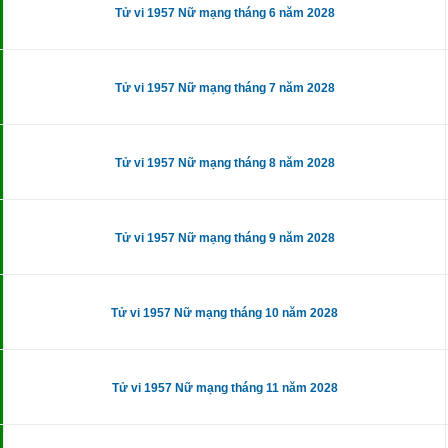
Tử vi 1957 Nữ mạng tháng 6 năm 2028
Tử vi 1957 Nữ mạng tháng 7 năm 2028
Tử vi 1957 Nữ mạng tháng 8 năm 2028
Tử vi 1957 Nữ mạng tháng 9 năm 2028
Tử vi 1957 Nữ mạng tháng 10 năm 2028
Tử vi 1957 Nữ mạng tháng 11 năm 2028