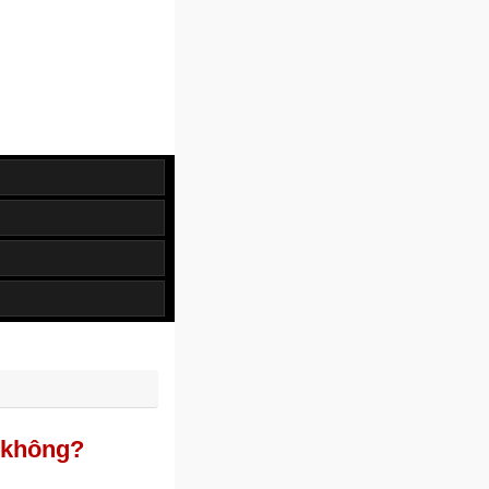
 không?