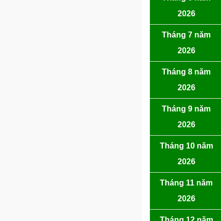
2026
Tháng 7 năm
2026
Tháng 8 năm
2026
Tháng 9 năm
2026
Tháng 10 năm
2026
Tháng 11 năm
2026
Tháng 12 năm