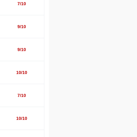
7/10
9/10
9/10
10/10
7/10
10/10