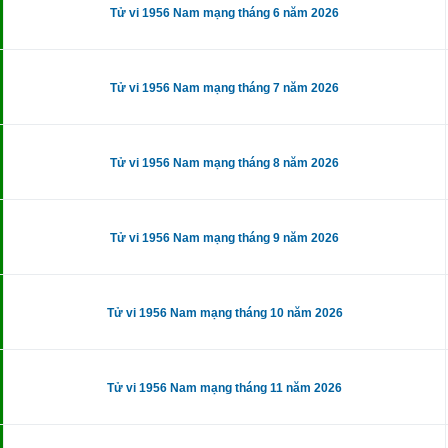
Tử vi 1956 Nam mạng tháng 6 năm 2026
Tử vi 1956 Nam mạng tháng 7 năm 2026
Tử vi 1956 Nam mạng tháng 8 năm 2026
Tử vi 1956 Nam mạng tháng 9 năm 2026
Tử vi 1956 Nam mạng tháng 10 năm 2026
Tử vi 1956 Nam mạng tháng 11 năm 2026