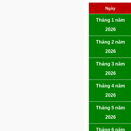
Ngày
Tháng 1 năm
2026
Tháng 2 năm
2026
Tháng 3 năm
2026
Tháng 4 năm
2026
Tháng 5 năm
2026
Tháng 6 năm