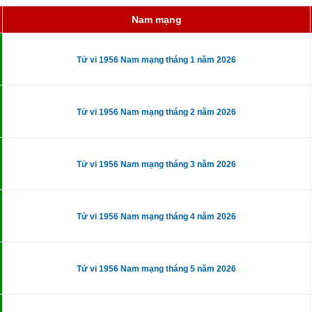
Nam mạng
Tử vi 1956 Nam mạng tháng 1 năm 2026
Tử vi 1956 Nam mạng tháng 2 năm 2026
Tử vi 1956 Nam mạng tháng 3 năm 2026
Tử vi 1956 Nam mạng tháng 4 năm 2026
Tử vi 1956 Nam mạng tháng 5 năm 2026