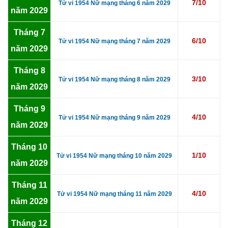
7/10
Tử vi 1954 Nữ mạng tháng 6 năm 2029
năm 2029
Tháng 7
6/10
Tử vi 1954 Nữ mạng tháng 7 năm 2029
năm 2029
Tháng 8
3/10
Tử vi 1954 Nữ mạng tháng 8 năm 2029
năm 2029
Tháng 9
4/10
Tử vi 1954 Nữ mạng tháng 9 năm 2029
năm 2029
Tháng 10
1/10
Tử vi 1954 Nữ mạng tháng 10 năm 2029
năm 2029
Tháng 11
4/10
Tử vi 1954 Nữ mạng tháng 11 năm 2029
năm 2029
Tháng 12