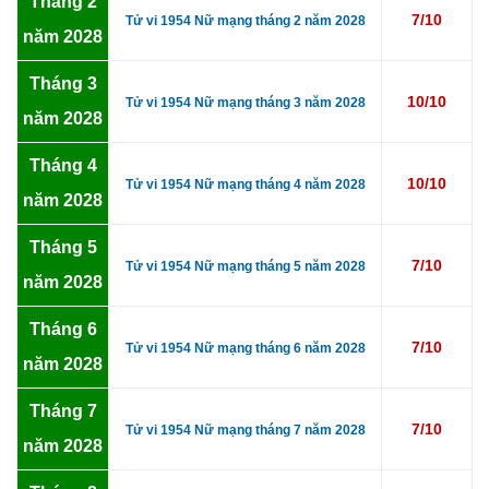
Tháng 2
7/10
Tử vi 1954 Nữ mạng tháng 2 năm 2028
năm 2028
Tháng 3
10/10
Tử vi 1954 Nữ mạng tháng 3 năm 2028
năm 2028
Tháng 4
10/10
Tử vi 1954 Nữ mạng tháng 4 năm 2028
năm 2028
Tháng 5
7/10
Tử vi 1954 Nữ mạng tháng 5 năm 2028
năm 2028
Tháng 6
7/10
Tử vi 1954 Nữ mạng tháng 6 năm 2028
năm 2028
Tháng 7
7/10
Tử vi 1954 Nữ mạng tháng 7 năm 2028
năm 2028