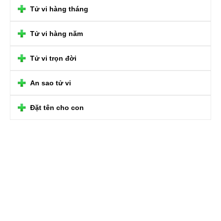
Tử vi hàng tháng
Tử vi hàng năm
Tử vi trọn đời
An sao tử vi
Đặt tên cho con