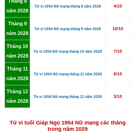
Tháng 8
4/10
Tử vi 1954 Nữ mạng tháng 8 năm 2028
năm 2028
Tháng 9
10/10
Tử vi 1954 Nữ mạng tháng 9 năm 2028
năm 2028
Tháng 10
7/10
Tử vi 1954 Nữ mạng tháng 10 năm 2028
năm 2028
Tháng 11
6/10
Tử vi 1954 Nữ mạng tháng 11 năm 2028
năm 2028
Tháng 12
3/10
Tử vi 1954 Nữ mạng tháng 12 năm 2028
năm 2028
Tử vi tuổi Giáp Ngọ 1954 Nữ mạng các tháng
trong năm 2029