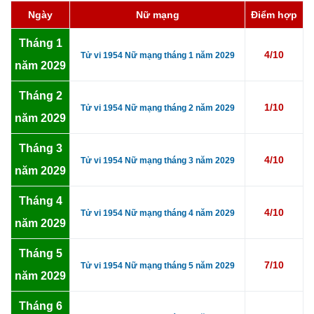
Ngày
Nữ mạng
Điểm hợp
Tháng 1
4/10
Tử vi 1954 Nữ mạng tháng 1 năm 2029
năm 2029
Tháng 2
1/10
Tử vi 1954 Nữ mạng tháng 2 năm 2029
năm 2029
Tháng 3
4/10
Tử vi 1954 Nữ mạng tháng 3 năm 2029
năm 2029
Tháng 4
4/10
Tử vi 1954 Nữ mạng tháng 4 năm 2029
năm 2029
Tháng 5
7/10
Tử vi 1954 Nữ mạng tháng 5 năm 2029
năm 2029
Tháng 6