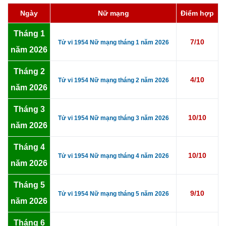
Ngày
Nữ mạng
Điểm hợp
Tháng 1
7/10
Tử vi 1954 Nữ mạng tháng 1 năm 2026
năm 2026
Tháng 2
4/10
Tử vi 1954 Nữ mạng tháng 2 năm 2026
năm 2026
Tháng 3
10/10
Tử vi 1954 Nữ mạng tháng 3 năm 2026
năm 2026
Tháng 4
10/10
Tử vi 1954 Nữ mạng tháng 4 năm 2026
năm 2026
Tháng 5
9/10
Tử vi 1954 Nữ mạng tháng 5 năm 2026
năm 2026
Tháng 6