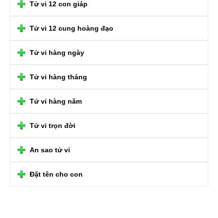
Tử vi 12 con giáp
Tử vi 12 cung hoàng đạo
Tử vi hàng ngày
Tử vi hàng tháng
Tử vi hàng năm
Tử vi trọn đời
An sao tử vi
Đặt tên cho con