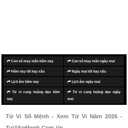
Con số may mắn hôm nay
Con số may mắn ngày mai
Hôm nay tốt hay xấu
Ngày mai tốt hay xấu
Lịch âm hôm nay
Lịch âm ngày mai
Tử vi cung hoàng đạo hôm
Tử vi cung hoàng đạo ngày
nay
mai
Tử Vi Số Mệnh - Xem Tử Vi Năm 2026 -
TuViSoMenh.Com.Vn