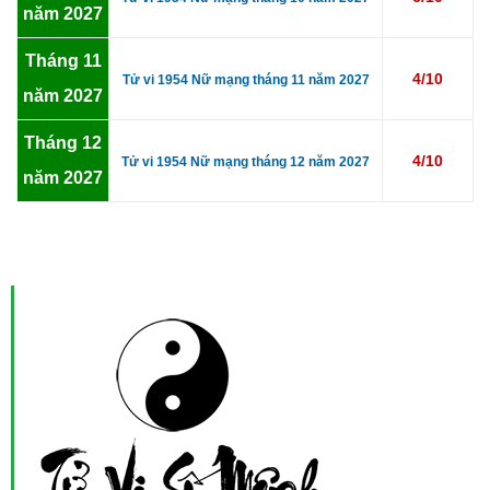
năm 2027
Tháng 11
4/10
Tử vi 1954 Nữ mạng tháng 11 năm 2027
năm 2027
Tháng 12
4/10
Tử vi 1954 Nữ mạng tháng 12 năm 2027
năm 2027