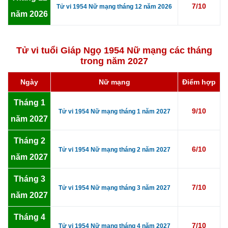
7/10
Tử vi 1954 Nữ mạng tháng 12 năm 2026
năm 2026
Tử vi tuổi Giáp Ngọ 1954 Nữ mạng các tháng
trong năm 2027
Ngày
Nữ mạng
Điểm hợp
Tháng 1
9/10
Tử vi 1954 Nữ mạng tháng 1 năm 2027
năm 2027
Tháng 2
6/10
Tử vi 1954 Nữ mạng tháng 2 năm 2027
năm 2027
Tháng 3
7/10
Tử vi 1954 Nữ mạng tháng 3 năm 2027
năm 2027
Tháng 4
7/10
Tử vi 1954 Nữ mạng tháng 4 năm 2027