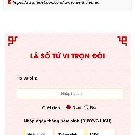
https://www.facebook.com/tuvisomenhvietnam
LÁ SỐ TỬ VI TRỌN ĐỜI
Họ và tên:
Nam
Nữ
Giới tính:
Nhập ngày tháng năm sinh (DƯƠNG LỊCH)