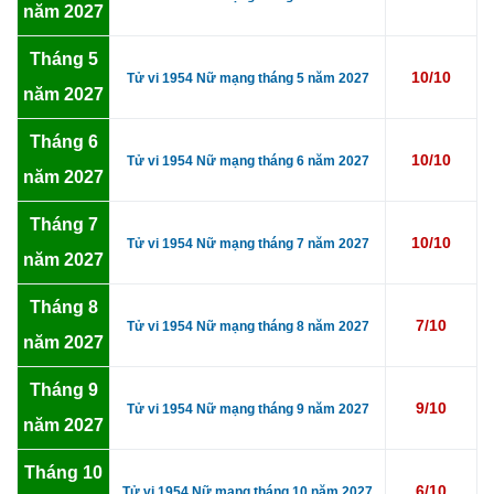
năm 2027
Tháng 5
10/10
Tử vi 1954 Nữ mạng tháng 5 năm 2027
năm 2027
Tháng 6
10/10
Tử vi 1954 Nữ mạng tháng 6 năm 2027
năm 2027
Tháng 7
10/10
Tử vi 1954 Nữ mạng tháng 7 năm 2027
năm 2027
Tháng 8
7/10
Tử vi 1954 Nữ mạng tháng 8 năm 2027
năm 2027
Tháng 9
9/10
Tử vi 1954 Nữ mạng tháng 9 năm 2027
năm 2027
Tháng 10
6/10
Tử vi 1954 Nữ mạng tháng 10 năm 2027