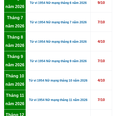
9/10
Tử vi 1954 Nữ mạng tháng 6 năm 2026
năm 2026
Tháng 7
7/10
Tử vi 1954 Nữ mạng tháng 7 năm 2026
năm 2026
Tháng 8
4/10
Tử vi 1954 Nữ mạng tháng 8 năm 2026
năm 2026
Tháng 9
7/10
Tử vi 1954 Nữ mạng tháng 9 năm 2026
năm 2026
Tháng 10
4/10
Tử vi 1954 Nữ mạng tháng 10 năm 2026
năm 2026
Tháng 11
7/10
Tử vi 1954 Nữ mạng tháng 11 năm 2026
năm 2026
Tháng 12