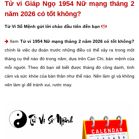
Tử vi Giáp Ngọ 1954 Nữ mạng tháng 2
năm 2026 có tốt không?
Tử Vi Số Mệnh gửi lời chào đầu tiên đến bạn
Xem
Tử vi 1954 Nữ mạng tháng 2 năm 2026 có tốt không?
chính là việc dự đoán trước những điều có thể xảy ra trong một
tháng cụ thể nào đó trong năm, dựa trên Can Chi, bản mệnh của
mỗi người. Theo đó bạn sẽ biết được tháng đó công danh, tình
cảm và sức khỏe của bản thân như thế nào. Nên làm gì và không
nên làm gì để tránh xui, rước may.