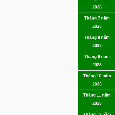
2028
Tháng 7 năm
2028
Tháng 8 năm
2028
Tháng 9 năm
2028
Tháng 10 năm
2028
Tháng 11 năm
2028
Tháng 12 năm