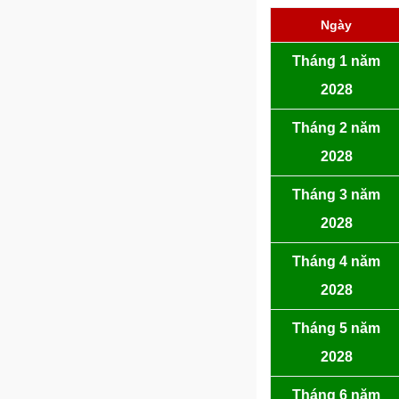
Ngày
Tháng 1 năm
2028
Tháng 2 năm
2028
Tháng 3 năm
2028
Tháng 4 năm
2028
Tháng 5 năm
2028
Tháng 6 năm