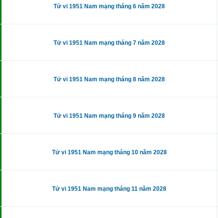
Tử vi 1951 Nam mạng tháng 6 năm 2028
Tử vi 1951 Nam mạng tháng 7 năm 2028
Tử vi 1951 Nam mạng tháng 8 năm 2028
Tử vi 1951 Nam mạng tháng 9 năm 2028
Tử vi 1951 Nam mạng tháng 10 năm 2028
Tử vi 1951 Nam mạng tháng 11 năm 2028