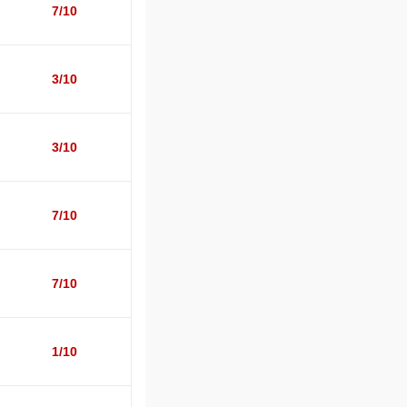
7/10
3/10
3/10
7/10
7/10
1/10