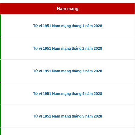
Nam mạng
Tử vi 1951 Nam mạng tháng 1 năm 2028
Tử vi 1951 Nam mạng tháng 2 năm 2028
Tử vi 1951 Nam mạng tháng 3 năm 2028
Tử vi 1951 Nam mạng tháng 4 năm 2028
Tử vi 1951 Nam mạng tháng 5 năm 2028