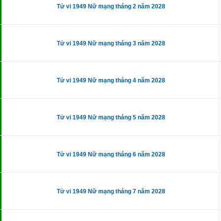
Tử vi 1949 Nữ mạng tháng 2 năm 2028
Tử vi 1949 Nữ mạng tháng 3 năm 2028
Tử vi 1949 Nữ mạng tháng 4 năm 2028
Tử vi 1949 Nữ mạng tháng 5 năm 2028
Tử vi 1949 Nữ mạng tháng 6 năm 2028
Tử vi 1949 Nữ mạng tháng 7 năm 2028