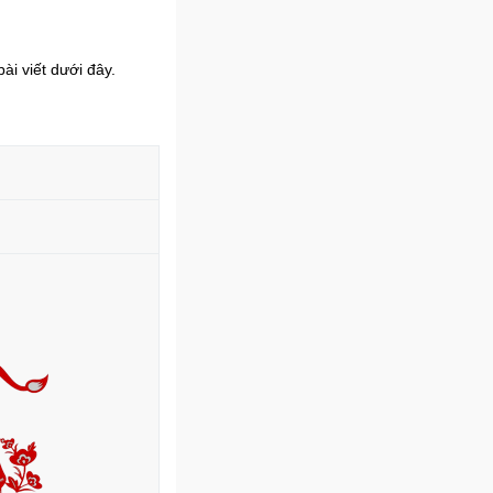
ài viết dưới đây.