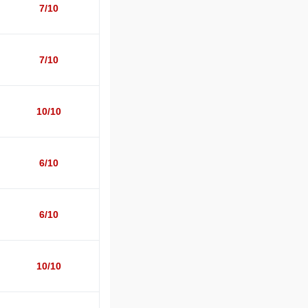
7/10
7/10
10/10
6/10
6/10
10/10