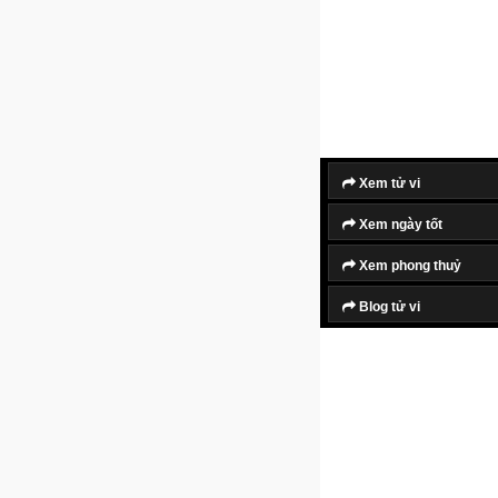
Xem tử vi
Xem ngày tốt
Xem phong thuỷ
Blog tử vi