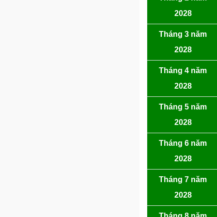
2028
Tháng 3 năm
2028
Tháng 4 năm
2028
Tháng 5 năm
2028
Tháng 6 năm
2028
Tháng 7 năm
2028
Tháng 8 năm