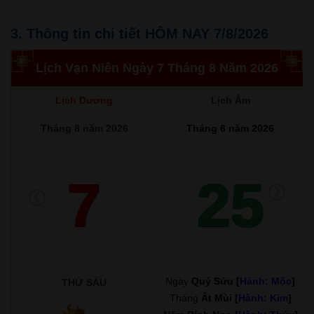
3. Thông tin chi tiết HÔM NAY 7/8/2026
Lịch Vạn Niên Ngày 7 Tháng 8 Năm 2026
Lịch Dương
Lịch Âm
Tháng 8 năm 2026
Tháng 6 năm 2026
7
25
Ngày
Quý Sửu [
Hành: Mộc
]
THỨ SÁU
Tháng
Ất Mùi [
Hành: Kim
]