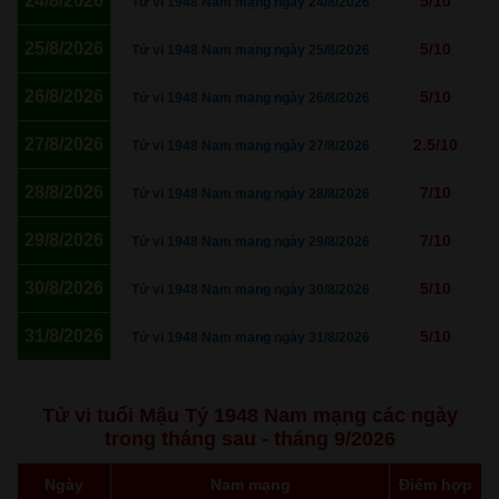
24/8/2026
5/10
Tử vi 1948 Nam mạng ngày 24/8/2026
25/8/2026
5/10
Tử vi 1948 Nam mạng ngày 25/8/2026
26/8/2026
5/10
Tử vi 1948 Nam mạng ngày 26/8/2026
27/8/2026
2.5/10
Tử vi 1948 Nam mạng ngày 27/8/2026
28/8/2026
7/10
Tử vi 1948 Nam mạng ngày 28/8/2026
29/8/2026
7/10
Tử vi 1948 Nam mạng ngày 29/8/2026
30/8/2026
5/10
Tử vi 1948 Nam mạng ngày 30/8/2026
31/8/2026
5/10
Tử vi 1948 Nam mạng ngày 31/8/2026
Tử vi tuổi Mậu Tý 1948 Nam mạng các ngày
trong tháng sau - tháng 9/2026
Ngày
Nam mạng
Điểm hợp