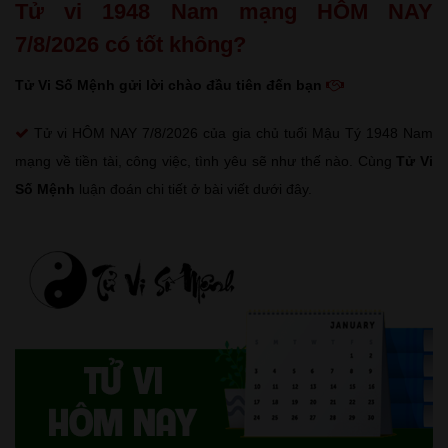
Tử vi 1948 Nam mạng HÔM NAY
7/8/2026 có tốt không?
Tử Vi Số Mệnh gửi lời chào đầu tiên đến bạn
Tử vi HÔM NAY 7/8/2026 của gia chủ tuổi Mậu Tý 1948 Nam
mạng về tiền tài, công việc, tình yêu sẽ như thế nào. Cùng
Tử Vi
Số Mệnh
luận đoán chi tiết ở bài viết dưới đây.