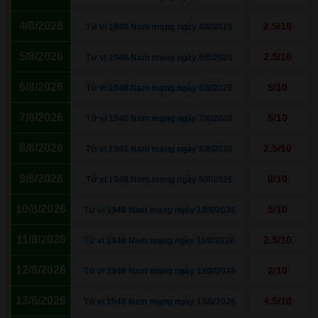
4/8/2026
2.5/10
Tử vi 1948 Nam mạng ngày 4/8/2026
5/8/2026
2.5/10
Tử vi 1948 Nam mạng ngày 5/8/2026
6/8/2026
5/10
Tử vi 1948 Nam mạng ngày 6/8/2026
7/8/2026
5/10
Tử vi 1948 Nam mạng ngày 7/8/2026
8/8/2026
2.5/10
Tử vi 1948 Nam mạng ngày 8/8/2026
9/8/2026
0/10
Tử vi 1948 Nam mạng ngày 9/8/2026
10/8/2026
5/10
Tử vi 1948 Nam mạng ngày 10/8/2026
11/8/2026
2.5/10
Tử vi 1948 Nam mạng ngày 11/8/2026
12/8/2026
2/10
Tử vi 1948 Nam mạng ngày 12/8/2026
13/8/2026
4.5/10
Tử vi 1948 Nam mạng ngày 13/8/2026