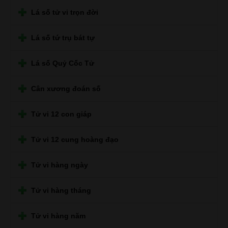
Lá số tử vi trọn đời
Lá số tứ trụ bát tự
Lá số Quỷ Cốc Tử
Cân xương đoán số
Tử vi 12 con giáp
Tử vi 12 cung hoàng đạo
Tử vi hàng ngày
Tử vi hàng tháng
Tử vi hàng năm