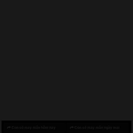
Con số may mắn hôm nay
Con số may mắn ngày mai