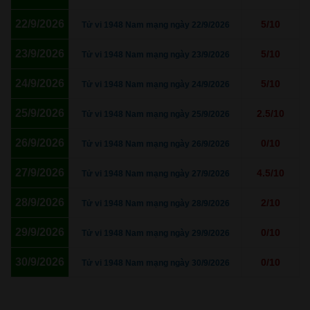
22/9/2026
5/10
Tử vi 1948 Nam mạng ngày 22/9/2026
23/9/2026
5/10
Tử vi 1948 Nam mạng ngày 23/9/2026
24/9/2026
5/10
Tử vi 1948 Nam mạng ngày 24/9/2026
25/9/2026
2.5/10
Tử vi 1948 Nam mạng ngày 25/9/2026
26/9/2026
0/10
Tử vi 1948 Nam mạng ngày 26/9/2026
27/9/2026
4.5/10
Tử vi 1948 Nam mạng ngày 27/9/2026
28/9/2026
2/10
Tử vi 1948 Nam mạng ngày 28/9/2026
29/9/2026
0/10
Tử vi 1948 Nam mạng ngày 29/9/2026
30/9/2026
0/10
Tử vi 1948 Nam mạng ngày 30/9/2026