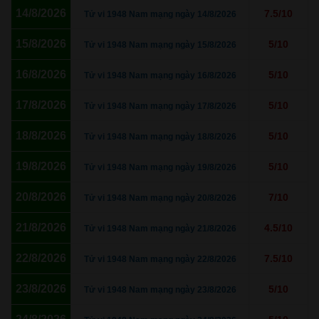
14/8/2026
7.5/10
Tử vi 1948 Nam mạng ngày 14/8/2026
15/8/2026
5/10
Tử vi 1948 Nam mạng ngày 15/8/2026
16/8/2026
5/10
Tử vi 1948 Nam mạng ngày 16/8/2026
17/8/2026
5/10
Tử vi 1948 Nam mạng ngày 17/8/2026
18/8/2026
5/10
Tử vi 1948 Nam mạng ngày 18/8/2026
19/8/2026
5/10
Tử vi 1948 Nam mạng ngày 19/8/2026
20/8/2026
7/10
Tử vi 1948 Nam mạng ngày 20/8/2026
21/8/2026
4.5/10
Tử vi 1948 Nam mạng ngày 21/8/2026
22/8/2026
7.5/10
Tử vi 1948 Nam mạng ngày 22/8/2026
23/8/2026
5/10
Tử vi 1948 Nam mạng ngày 23/8/2026