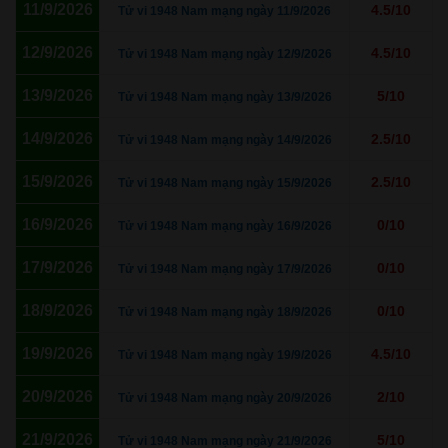
11/9/2026
4.5/10
Tử vi 1948 Nam mạng ngày 11/9/2026
12/9/2026
4.5/10
Tử vi 1948 Nam mạng ngày 12/9/2026
13/9/2026
5/10
Tử vi 1948 Nam mạng ngày 13/9/2026
14/9/2026
2.5/10
Tử vi 1948 Nam mạng ngày 14/9/2026
15/9/2026
2.5/10
Tử vi 1948 Nam mạng ngày 15/9/2026
16/9/2026
0/10
Tử vi 1948 Nam mạng ngày 16/9/2026
17/9/2026
0/10
Tử vi 1948 Nam mạng ngày 17/9/2026
18/9/2026
0/10
Tử vi 1948 Nam mạng ngày 18/9/2026
19/9/2026
4.5/10
Tử vi 1948 Nam mạng ngày 19/9/2026
20/9/2026
2/10
Tử vi 1948 Nam mạng ngày 20/9/2026
21/9/2026
5/10
Tử vi 1948 Nam mạng ngày 21/9/2026