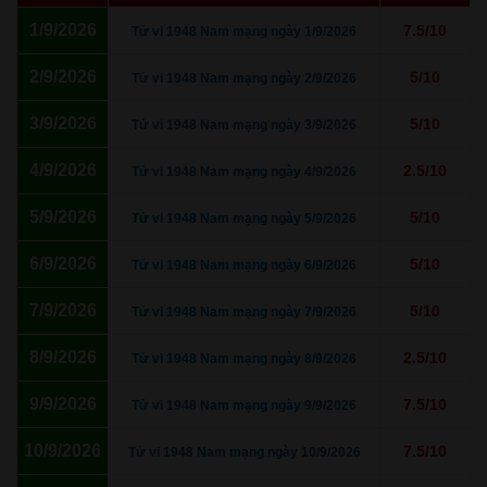
1/9/2026
7.5/10
Tử vi 1948 Nam mạng ngày 1/9/2026
2/9/2026
5/10
Tử vi 1948 Nam mạng ngày 2/9/2026
3/9/2026
5/10
Tử vi 1948 Nam mạng ngày 3/9/2026
4/9/2026
2.5/10
Tử vi 1948 Nam mạng ngày 4/9/2026
5/9/2026
5/10
Tử vi 1948 Nam mạng ngày 5/9/2026
6/9/2026
5/10
Tử vi 1948 Nam mạng ngày 6/9/2026
7/9/2026
5/10
Tử vi 1948 Nam mạng ngày 7/9/2026
8/9/2026
2.5/10
Tử vi 1948 Nam mạng ngày 8/9/2026
9/9/2026
7.5/10
Tử vi 1948 Nam mạng ngày 9/9/2026
10/9/2026
7.5/10
Tử vi 1948 Nam mạng ngày 10/9/2026