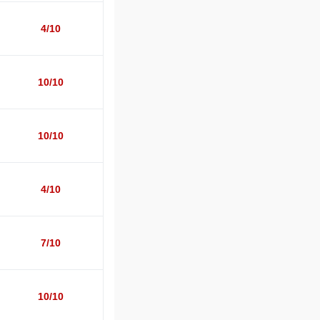
4/10
10/10
10/10
4/10
7/10
10/10