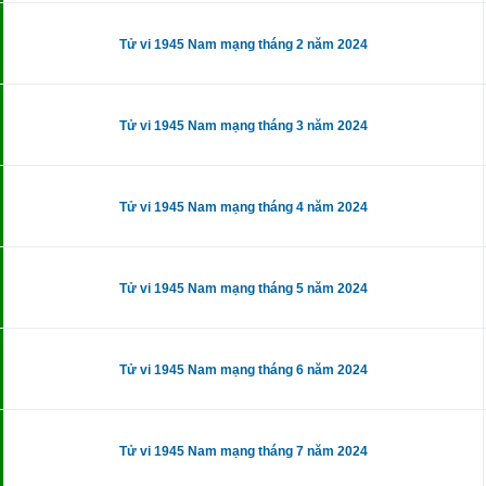
Tử vi 1945 Nam mạng tháng 2 năm 2024
Tử vi 1945 Nam mạng tháng 3 năm 2024
Tử vi 1945 Nam mạng tháng 4 năm 2024
Tử vi 1945 Nam mạng tháng 5 năm 2024
Tử vi 1945 Nam mạng tháng 6 năm 2024
Tử vi 1945 Nam mạng tháng 7 năm 2024