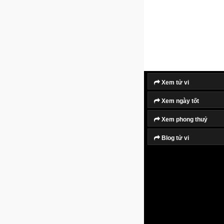
Xem tử vi
Xem ngày tốt
Xem phong thuỷ
Blog tử vi