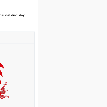
ài viết dưới đây.