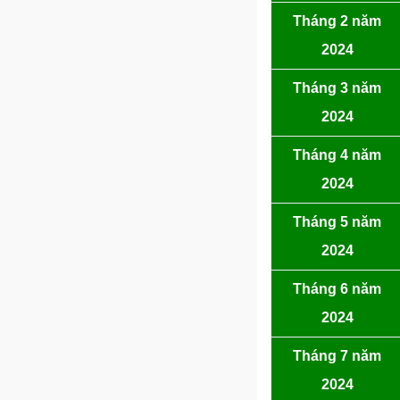
Tháng 2 năm
2024
Tháng 3 năm
2024
Tháng 4 năm
2024
Tháng 5 năm
2024
Tháng 6 năm
2024
Tháng 7 năm
2024