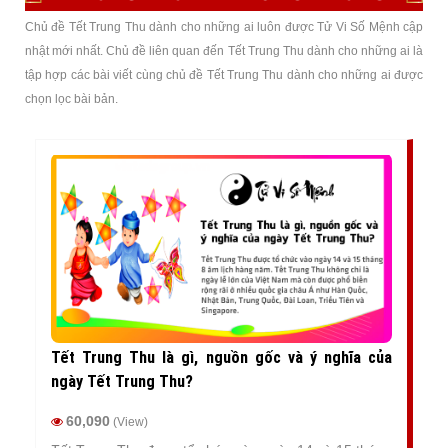
Chủ đề Tết Trung Thu dành cho những ai luôn được Tử Vi Số Mệnh cập
nhật mới nhất. Chủ đề liên quan đến Tết Trung Thu dành cho những ai là
tập hợp các bài viết cùng chủ đề Tết Trung Thu dành cho những ai được
chọn lọc bài bản.
Tết Trung Thu là gì, nguồn gốc và ý nghĩa của
ngày Tết Trung Thu?
60,090
(View)