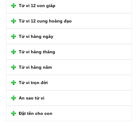
Tử vi 12 con giáp
Tử vi 12 cung hoàng đạo
Tử vi hàng ngày
Tử vi hàng tháng
Tử vi hàng năm
Tử vi trọn đời
An sao tử vi
Đặt tên cho con