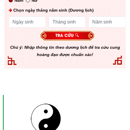
Nam
Nữ
Chọn ngày tháng năm sinh (Dương lịch)
Chú ý: Nhập thông tin theo dương lịch để tra cứu cung
hoàng đạo được chuẩn xác!