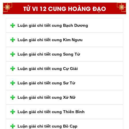
TỬ VI 12 CUNG HOÀNG ĐẠO
Luận giải chi tiết cung Bạch Dương
Luận giải chi tiết cung Kim Ngưu
Luận giải chi tiết cung Song Tử
Luận giải chi tiết cung Cự Giải
Luận giải chi tiết cung Sư Tử
Luận giải chi tiết cung Xử Nữ
Luận giải chi tiết cung Thiên Bình
Luận giải chi tiết cung Bò Cạp