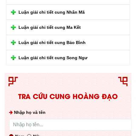
Luận giải chi tiết cung Nhân Mã
Luận giải chi tiết cung Ma Kết
Luận giải chi tiết cung Bảo Bình
Luận giải chi tiết cung Song Ngư
TRA CỨU CUNG HOÀNG ĐẠO
Nhập họ và tên