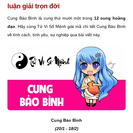
luận giải trọn đời
Cung Bảo Bình là cung thứ mười một trong
12 cung hoàng
đạo
. Hãy cùng Tử Vi Số Mệnh giải mã chi tiết Cung Bảo Bình
về tính cách, tình yêu, sự nghiệp qua bài viết này.
Cung Bảo Bình
(20/1 - 18/2)