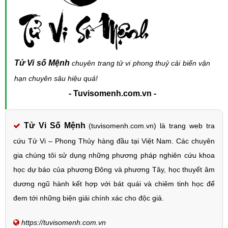
Tử Vi số Mệnh
chuyên trang tử vi phong thuỷ cải biến vận
hạn chuyên sâu hiệu quả!
- Tuvisomenh.com.vn -
Tử Vi Số Mệnh
(tuvisomenh.com.vn) là trang web tra
cứu Tử Vi – Phong Thủy hàng đầu tại Việt Nam. Các chuyên
gia chúng tôi sử dụng những phương pháp nghiên cứu khoa
học dự báo của phương Đông và phương Tây, học thuyết âm
dương ngũ hành kết hợp với bát quái và chiêm tinh học để
đem tới những biện giải chính xác cho độc giả.
https://tuvisomenh.com.vn