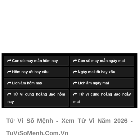
Con số may mắn hôm nay
Con số may mắn ngày mai
Hôm nay tốt hay xấu
Ngày mai tốt hay xấu
Lịch âm hôm nay
Lịch âm ngày mai
Tử vi cung hoàng đạo hôm
Tử vi cung hoàng đạo ngày
nay
mai
Tử Vi Số Mệnh - Xem Tử Vi Năm 2026 -
TuViSoMenh.Com.Vn