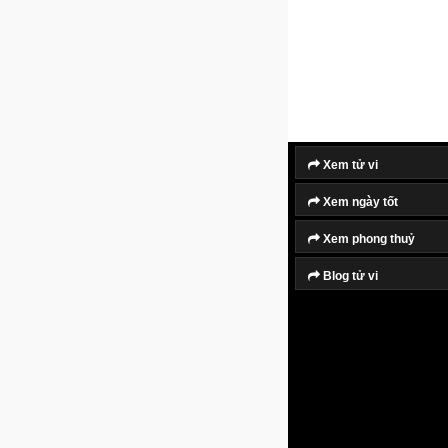
Xem tử vi
Xem ngày tốt
Xem phong thuỷ
Blog tử vi