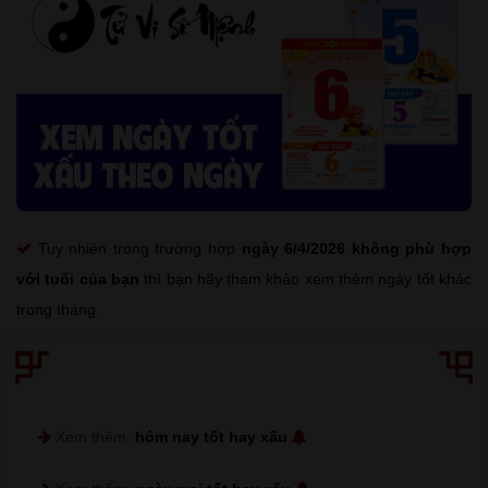
Tuy nhiên trong trường hợp
ngày 6/4/2026 không phù hợp
với tuổi của bạn
thì bạn hãy tham khảo xem thêm ngày tốt khác
trong tháng.
Xem thêm:
hôm nay tốt hay xấu