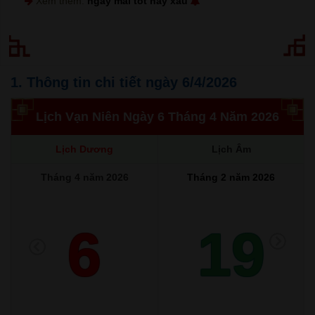
Xem thêm:
ngày mai tốt hay xấu
1. Thông tin chi tiết ngày 6/4/2026
Lịch Vạn Niên Ngày 6 Tháng 4 Năm 2026
Lịch Dương
Lịch Âm
Tháng 4 năm 2026
Tháng 2 năm 2026
6
19