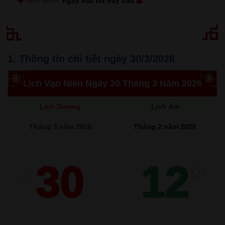
Xem thêm:
ngày mai tốt hay xấu
1. Thông tin chi tiết ngày 30/3/2026
Lịch Vạn Niên Ngày 30 Tháng 3 Năm 2026
Lịch Dương
Lịch Âm
Tháng 3 năm 2026
Tháng 2 năm 2026
30
12