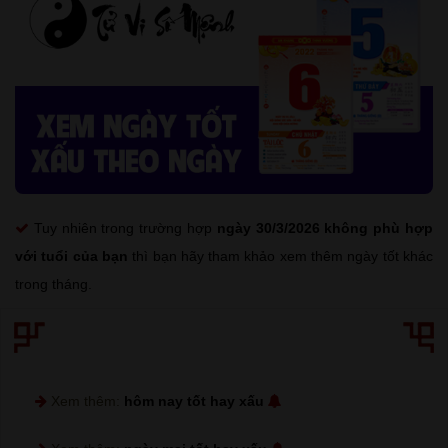
Tuy nhiên trong trường hợp
ngày 30/3/2026 không phù hợp
với tuổi của bạn
thì bạn hãy tham khảo xem thêm ngày tốt khác
trong tháng.
Xem thêm:
hôm nay tốt hay xấu