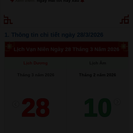
Xem thêm:
ngày mai tốt hay xấu
1. Thông tin chi tiết ngày 28/3/2026
Lịch Vạn Niên Ngày 28 Tháng 3 Năm 2026
Lịch Dương
Lịch Âm
Tháng 3 năm 2026
Tháng 2 năm 2026
28
10