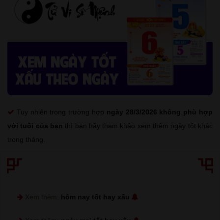
Tuy nhiên trong trường hợp
ngày 28/3/2026 không phù hợp
với tuổi của bạn
thì bạn hãy tham khảo xem thêm ngày tốt khác
trong tháng.
Xem thêm:
hôm nay tốt hay xấu