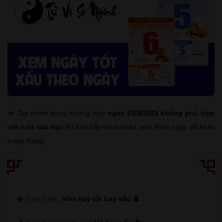
Tuy nhiên trong trường hợp
ngày 23/8/2025 không phù hợp
với tuổi của bạn
thì bạn hãy tham khảo xem thêm ngày tốt khác
trong tháng.
Xem thêm:
hôm nay tốt hay xấu