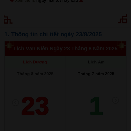
Xem thêm:
ngày mai tốt hay xấu
1. Thông tin chi tiết ngày 23/8/2025
Lịch Vạn Niên Ngày 23 Tháng 8 Năm 2025
Lịch Dương
Lịch Âm
Tháng 8 năm 2025
Tháng 7 năm 2025
23
1