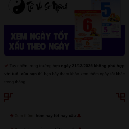
Tuy nhiên trong trường hợp
ngày 21/12/2025 không phù hợp
với tuổi của bạn
thì bạn hãy tham khảo xem thêm ngày tốt khác
trong tháng.
Xem thêm:
hôm nay tốt hay xấu