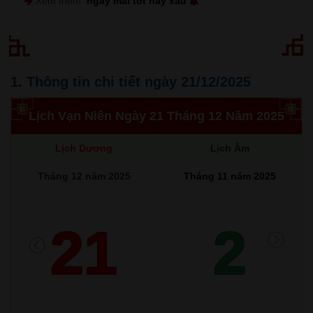
Xem thêm:
ngày mai tốt hay xấu
1. Thông tin chi tiết ngày 21/12/2025
Lịch Vạn Niên Ngày 21 Tháng 12 Năm 2025
Lịch Dương
Lịch Âm
Tháng 12 năm 2025
Tháng 11 năm 2025
21
2