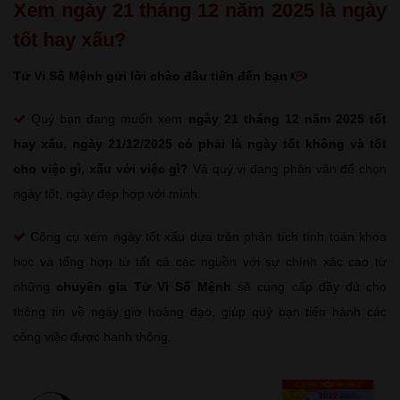
Xem ngày 21 tháng 12 năm 2025 là ngày
tốt hay xấu?
Tử Vi Số Mệnh gửi lời chào đầu tiên đến bạn
Quý bạn đang muốn xem
ngày 21 tháng 12 năm 2025 tốt
hay xấu
, ngày 21/12/2025 có phải là ngày tốt không và tốt
cho việc gì, xấu với việc gì?
Và quý vị đang phân vân để chọn
ngày tốt, ngày đẹp hợp với mình.
Công cụ xem ngày tốt xấu dựa trên phân tích tính toán khoa
học và tổng hợp từ tất cả các nguồn với sự chính xác cao từ
những
chuyên gia Tử Vi Số Mệnh
sẽ cung cấp đầy đủ cho
thông tin về ngày giờ hoàng đạo, giúp quý bạn tiến hành các
công việc được hanh thông.