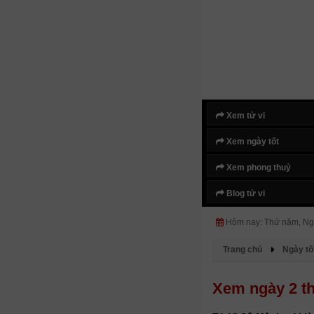
Xem tử vi
Xem ngày tốt
Xem phong thuỷ
Blog tử vi
Hôm nay: Thứ năm, Ng
Trang chủ
Ngày tố
Xem ngày 2 th