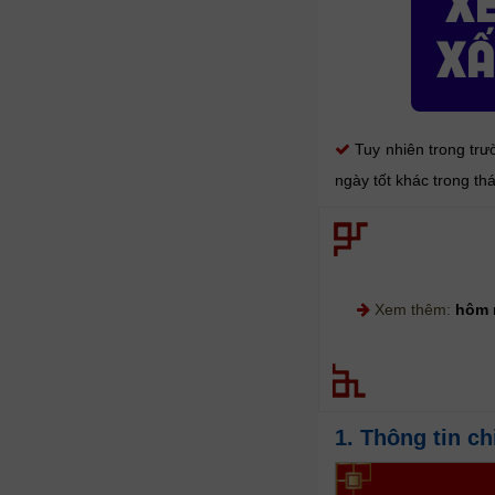
Tuy nhiên trong tr
ngày tốt khác trong th
Xem thêm:
hôm 
1. Thông tin ch