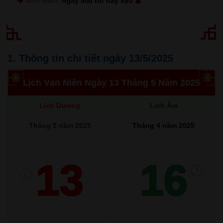
Xem thêm:
ngày mai tốt hay xấu
1. Thông tin chi tiết ngày 13/5/2025
Lịch Vạn Niên Ngày 13 Tháng 5 Năm 2025
Lịch Dương
Lịch Âm
Tháng 5 năm 2025
Tháng 4 năm 2025
13
16