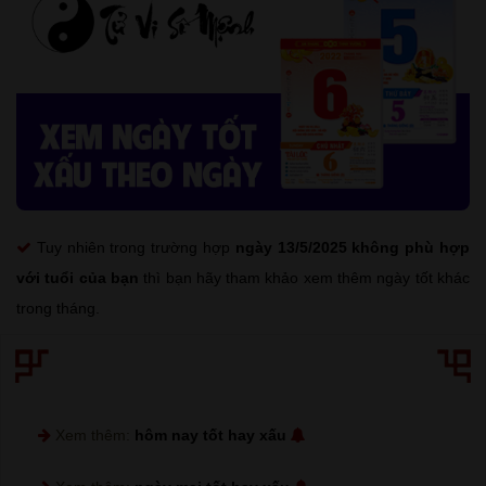
Tuy nhiên trong trường hợp
ngày 13/5/2025 không phù hợp
với tuổi của bạn
thì bạn hãy tham khảo xem thêm ngày tốt khác
trong tháng.
Xem thêm:
hôm nay tốt hay xấu