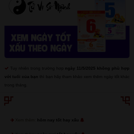
Tuy nhiên trong trường hợp
ngày 11/5/2025 không phù hợp
với tuổi của bạn
thì bạn hãy tham khảo xem thêm ngày tốt khác
trong tháng.
Xem thêm:
hôm nay tốt hay xấu