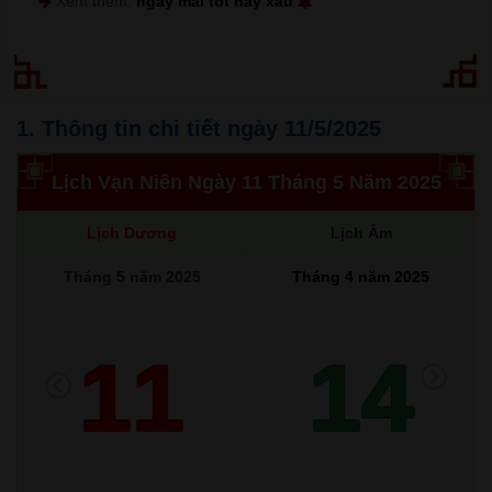
Xem thêm:
ngày mai tốt hay xấu
1. Thông tin chi tiết ngày 11/5/2025
Lịch Vạn Niên Ngày 11 Tháng 5 Năm 2025
Lịch Dương
Lịch Âm
Tháng 5 năm 2025
Tháng 4 năm 2025
11
14