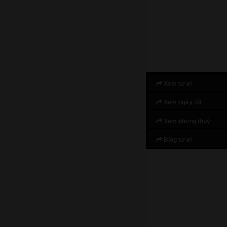
Xem tử vi
Xem ngày tốt
Xem phong thuỷ
Blog tử vi