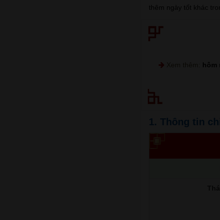
thêm ngày tốt khác tro
Xem thêm:
hôm 
1. Thông tin ch
Thá