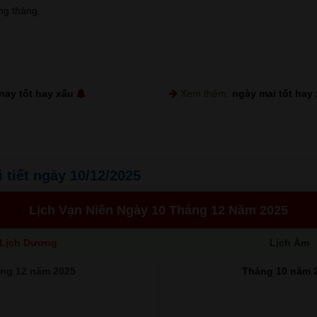
ng tháng.
nay tốt hay xấu
Xem thêm:
ngày mai tốt hay
i tiết ngày 10/12/2025
Lịch Vạn Niên Ngày 10 Tháng 12 Năm 2025
Lịch Dương
Lịch Âm
ng 12 năm 2025
Tháng 10 năm 