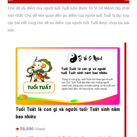
Chủ đề ưu điểm của người tuổi Tuất luôn được Tử Vi Số Mệnh cập nhật
mới nhất. Chủ đề liên quan đến ưu điểm của người tuổi Tuất là tập hợp
các bài viết cùng chủ đề ưu điểm của người tuổi Tuất được chọn lọc bài
bản.
Tuổi Tuất là con gì và người tuổi Tuất sinh năm
bao nhiêu
58,690
(View)