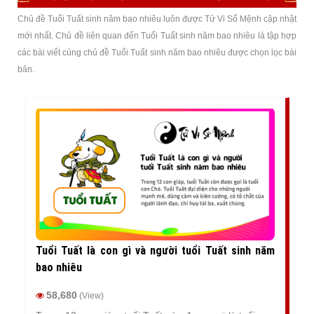
Chủ đề Tuổi Tuất sinh năm bao nhiêu luôn được Tử Vi Số Mệnh cập nhật
mới nhất. Chủ đề liên quan đến Tuổi Tuất sinh năm bao nhiêu là tập hợp
các bài viết cùng chủ đề Tuổi Tuất sinh năm bao nhiêu được chọn lọc bài
bản.
Tuổi Tuất là con gì và người tuổi Tuất sinh năm
bao nhiêu
58,680
(View)