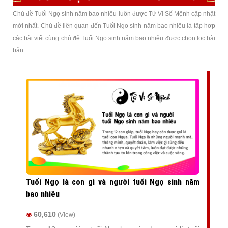
Chủ đề Tuổi Ngọ sinh năm bao nhiêu luôn được Tử Vi Số Mệnh cập nhật
mới nhất. Chủ đề liên quan đến Tuổi Ngọ sinh năm bao nhiêu là tập hợp
các bài viết cùng chủ đề Tuổi Ngọ sinh năm bao nhiêu được chọn lọc bài
bản.
Tuổi Ngọ là con gì và người tuổi Ngọ sinh năm
bao nhiêu
60,610
(View)