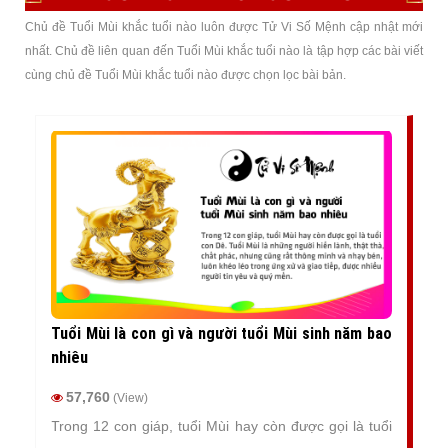
Chủ đề Tuổi Mùi khắc tuổi nào luôn được Tử Vi Số Mệnh cập nhật mới
nhất. Chủ đề liên quan đến Tuổi Mùi khắc tuổi nào là tập hợp các bài viết
cùng chủ đề Tuổi Mùi khắc tuổi nào được chọn lọc bài bản.
Tuổi Mùi là con gì và người tuổi Mùi sinh năm bao
nhiêu
57,760
(View)
Trong 12 con giáp, tuổi Mùi hay còn được gọi là tuổi