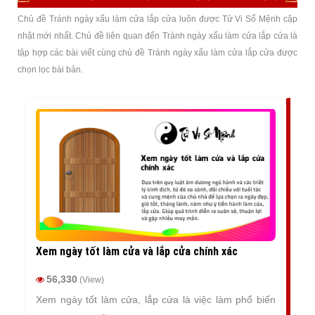
Chủ đề Tránh ngày xấu làm cửa lắp cửa luôn được Tử Vi Số Mệnh cập
nhật mới nhất. Chủ đề liên quan đến Tránh ngày xấu làm cửa lắp cửa là
tập hợp các bài viết cùng chủ đề Tránh ngày xấu làm cửa lắp cửa được
chọn lọc bài bản.
Xem ngày tốt làm cửa và lắp cửa chính xác
56,330
(View)
Xem ngày tốt làm cửa, lắp cửa là việc làm phổ biến