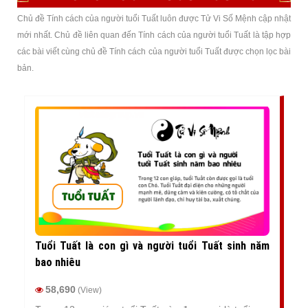
Chủ đề Tính cách của người tuổi Tuất luôn được Tử Vi Số Mệnh cập nhật
mới nhất. Chủ đề liên quan đến Tính cách của người tuổi Tuất là tập hợp
các bài viết cùng chủ đề Tính cách của người tuổi Tuất được chọn lọc bài
bản.
Tuổi Tuất là con gì và người tuổi Tuất sinh năm
bao nhiêu
58,690
(View)