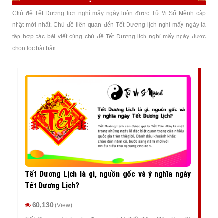
Chủ đề Tết Dương lịch nghỉ mấy ngày luôn được Tử Vi Số Mệnh cập
nhật mới nhất. Chủ đề liên quan đến Tết Dương lịch nghỉ mấy ngày là
tập hợp các bài viết cùng chủ đề Tết Dương lịch nghỉ mấy ngày được
chọn lọc bài bản.
Tết Dương Lịch là gì, nguồn gốc và ý nghĩa ngày
Tết Dương Lịch?
60,130
(View)