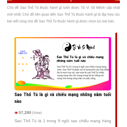
Chủ đề Sao Thổ Tú thuộc hành gì luôn được Tử Vi Số Mệnh cập nhật
mới nhất. Chủ đề liên quan đến Sao Thổ Tú thuộc hành gì là tập hợp các
bài viết cùng chủ đề Sao Thổ Tú thuộc hành gì được chọn lọc bài bản.
Sao Thổ Tú là gì và chiếu mạng những năm tuổi
nào
57,280
(View)
Sao Thổ Tú là 1 trong 9 ngôi sao chiếu mạng hàng