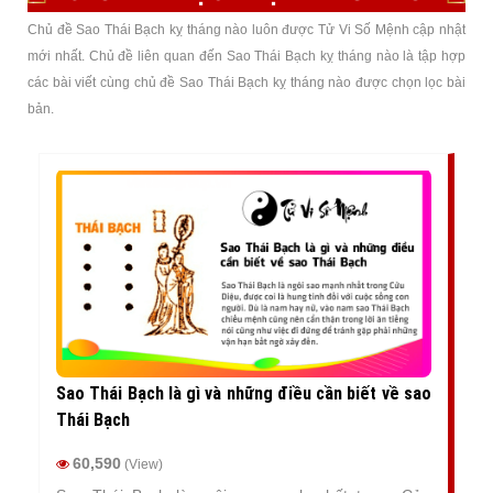
Chủ đề Sao Thái Bạch kỵ tháng nào luôn được Tử Vi Số Mệnh cập nhật
mới nhất. Chủ đề liên quan đến Sao Thái Bạch kỵ tháng nào là tập hợp
các bài viết cùng chủ đề Sao Thái Bạch kỵ tháng nào được chọn lọc bài
bản.
Sao Thái Bạch là gì và những điều cần biết về sao
Thái Bạch
60,590
(View)