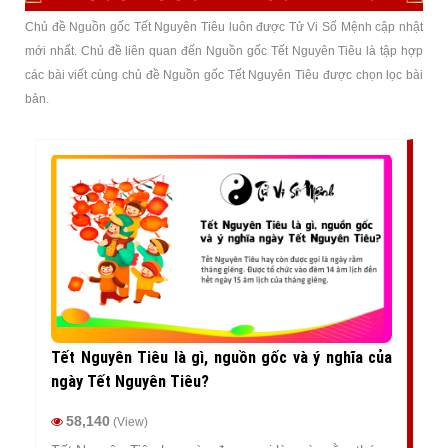
Chủ đề Nguồn gốc Tết Nguyên Tiêu luôn được Tử Vi Số Mệnh cập nhật
mới nhất. Chủ đề liên quan đến Nguồn gốc Tết Nguyên Tiêu là tập hợp
các bài viết cùng chủ đề Nguồn gốc Tết Nguyên Tiêu được chọn lọc bài
bản.
Tết Nguyên Tiêu là gì, nguồn gốc và ý nghĩa của
ngày Tết Nguyên Tiêu?
58,140
(View)