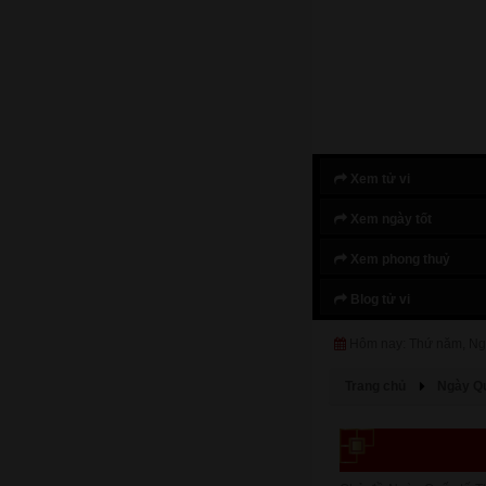
Xem tử vi
Xem ngày tốt
Xem phong thuỷ
Blog tử vi
Hôm nay: Thứ năm, Ng
Trang chủ
Ngày Qu