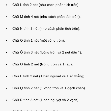
Chữ L tính 2 nét (như cách phân tích trên).
Chữ M tính 4 nét (như cách phân tích trên).
Chữ N tính 3 nét (như cách phân tích trên).
Chữ O tính 1 nét (một vòng tròn).
Chữ Ô tính 3 nét (lvòng tròn và 2 nét dấu ^).
Chữ Ơ tính 2 nét (lvòng tròn và 1 râu).
Chữ P tính 2 nét (1 bán nguyệt và 1 sổ thẳng).
Chữ Q tính 2 nét (1 vòng tròn và 1 gạch chéo).
Chữ R tính 3 nét (1 bán nguyệt và 2 vạch).