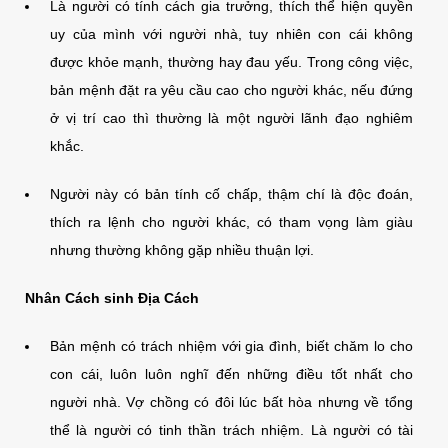
Là người có tính cách gia trưởng, thích thể hiện quyền
uy của mình với người nhà, tuy nhiên con cái không
được khỏe mạnh, thường hay đau yếu. Trong công việc,
bản mệnh đặt ra yêu cầu cao cho người khác, nếu đứng
ở vị trí cao thì thường là một người lãnh đạo nghiêm
khắc.
Người này có bản tính cố chấp, thậm chí là độc đoán,
thích ra lệnh cho người khác, có tham vọng làm giàu
nhưng thường không gặp nhiều thuận lợi.
Nhân Cách sinh Địa Cách
Bản mệnh có trách nhiệm với gia đình, biết chăm lo cho
con cái, luôn luôn nghĩ đến những điều tốt nhất cho
người nhà. Vợ chồng có đôi lúc bất hòa nhưng về tổng
thể là người có tinh thần trách nhiệm. Là người có tài