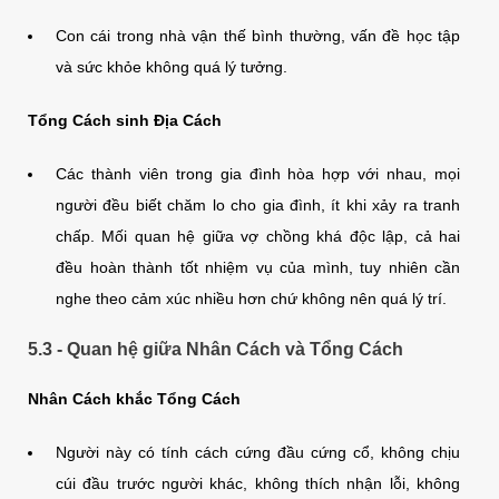
Con cái trong nhà vận thế bình thường, vấn đề học tập
và sức khỏe không quá lý tưởng.
Tổng Cách sinh Địa Cách
Các thành viên trong gia đình hòa hợp với nhau, mọi
người đều biết chăm lo cho gia đình, ít khi xảy ra tranh
chấp. Mối quan hệ giữa vợ chồng khá độc lập, cả hai
đều hoàn thành tốt nhiệm vụ của mình, tuy nhiên cần
nghe theo cảm xúc nhiều hơn chứ không nên quá lý trí.
5.3 - Quan hệ giữa Nhân Cách và Tổng Cách
Nhân Cách khắc Tổng Cách
Người này có tính cách cứng đầu cứng cổ, không chịu
cúi đầu trước người khác, không thích nhận lỗi, không