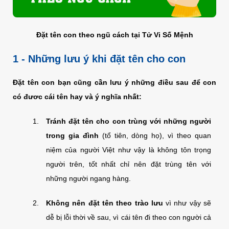
Đặt tên con theo ngũ cách tại Tử Vi Số Mệnh
1 - Những lưu ý khi đặt tên cho con
Đặt tên con bạn cũng cần lưu ý những điều sau để con
có đươc cái tên hay và ý nghĩa nhất:
Tránh đặt tên cho con trùng với những người
trong gia đình
(tổ tiên, dòng họ), vì theo quan
niệm của người Việt như vậy là không tôn trọng
người trên, tốt nhất chỉ nên đặt trùng tên với
những người ngang hàng.
Không nên đặt tên theo trào lưu
vì như vậy sẽ
dễ bị lỗi thời về sau, vì cái tên đi theo con người cả