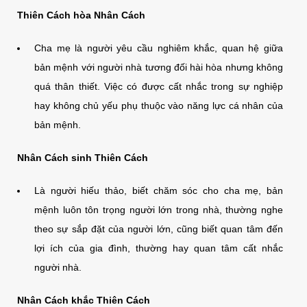
Thiên Cách hòa Nhân Cách
Cha mẹ là người yêu cầu nghiêm khắc, quan hệ giữa
bản mệnh với người nhà tương đối hài hòa nhưng không
quá thân thiết. Việc có được cất nhắc trong sự nghiệp
hay không chủ yếu phụ thuộc vào năng lực cá nhân của
bản mệnh.
Nhân Cách sinh Thiên Cách
Là người hiếu thảo, biết chăm sóc cho cha mẹ, bản
mệnh luôn tôn trọng người lớn trong nhà, thường nghe
theo sự sắp đặt của người lớn, cũng biết quan tâm đến
lợi ích của gia đình, thường hay quan tâm cất nhắc
người nhà.
Nhân Cách khắc Thiên Cách