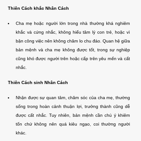
Thiên Cách khắc Nhân Cách
Cha mẹ hoặc người lớn trong nhà thường khá nghiêm
khắc và cứng nhắc, không hiểu tâm lý con trẻ, hoặc vì
bận công việc nên không chăm lo chu đáo. Quan hệ giữa
bản mệnh và cha mẹ không được tốt, trong sự nghiệp
cũng khó được người trên hoặc cấp trên yêu mến và cất
nhắc.
Thiên Cách sinh Nhân Cách
Nhận được sự quan tâm, chăm sóc của cha mẹ, thường
sống trong hoàn cảnh thuận lợi, trưởng thành cũng dễ
được cất nhắc. Tuy nhiên, bản mệnh cần chú ý khiêm
tốn chứ không nên quá kiêu ngạo, coi thường người
khác.