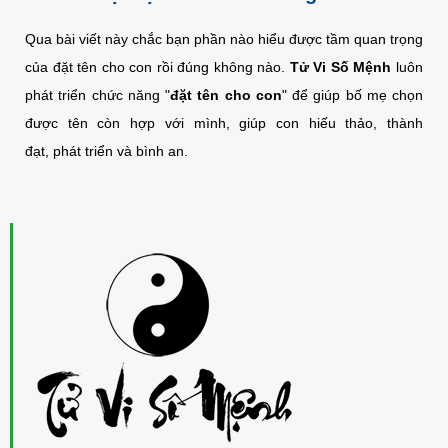
Qua bài viết này chắc bạn phần nào hiểu được tầm quan trọng
của đặt tên cho con rồi đúng không nào.
Tử Vi Số Mệnh
luôn
phát triển chức năng "
đặt tên cho con
" để giúp bố mẹ chọn
được tên còn hợp với mình, giúp con hiếu thảo, thành
đạt, phát triển và bình an.