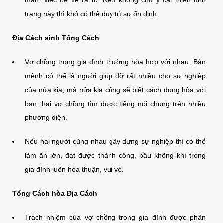
trạng này thì khó có thể duy trì sự ổn định.
Địa Cách sinh Tổng Cách
Vợ chồng trong gia đình thường hòa hợp với nhau. Bản
mệnh có thể là người giúp đỡ rất nhiều cho sự nghiệp
của nửa kia, mà nửa kia cũng sẽ biết cách dung hòa với
bạn, hai vợ chồng tìm được tiếng nói chung trên nhiều
phương diện.
Nếu hai người cùng nhau gây dựng sự nghiệp thì có thể
làm ăn lớn, đạt được thành công, bầu không khí trong
gia đình luôn hòa thuận, vui vẻ.
Tổng Cách hòa Địa Cách
Trách nhiệm của vợ chồng trong gia đình được phân