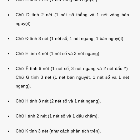
Chữ D tính 2 nét (1 nét sổ thẳng và 1 nét vòng bán
nguyệt).
Chữ Đ tính 3 nét (1 nét sổ, 1 nét ngang, 1 bán nguyệt).
Chữ E tính 4 nét (1 nét sổ và 3 nét ngang).
Chữ Ê tính 6 nét (1 nét sổ, 3 nét ngang và 2 nét dấu ^).
Chữ G tính 3 nét (1 nét bán nguyệt, 1 nét sổ và 1 nét
ngang).
Chữ H tính 3 nét (2 nét sổ và 1 nét ngang).
Chữ I tính 2 nét (1 nét sổ và 1 dấu chấm).
Chữ K tính 3 nét (như cách phân tích trên).