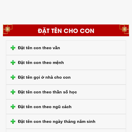
ĐẶT TÊN CHO CON
Đặt tên con theo vần
Đặt tên con theo mệnh
Đặt tên gọi ở nhà cho con
Đặt tên con theo thần số học
Đặt tên con theo ngũ cách
Đặt tên con theo ngày tháng năm sinh