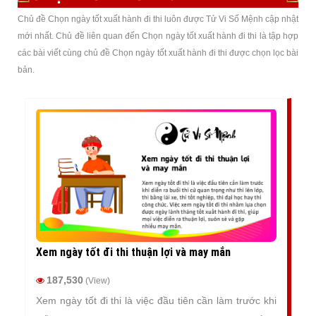
Chủ đề Chọn ngày tốt xuất hành đi thi luôn được Tử Vi Số Mệnh cập nhật
mới nhất. Chủ đề liên quan đến Chọn ngày tốt xuất hành đi thi là tập hợp
các bài viết cùng chủ đề Chọn ngày tốt xuất hành đi thi được chọn lọc bài
bản.
Xem ngày tốt đi thi thuận lợi và may mắn
187,530
(View)
Xem ngày tốt đi thi là việc đầu tiên cần làm trước khi