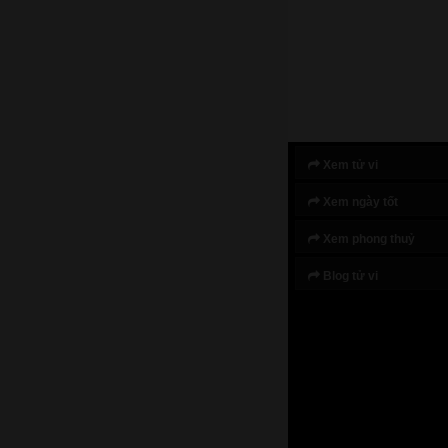
Xem tử vi
Xem ngày tốt
Xem phong thuỷ
Blog tử vi