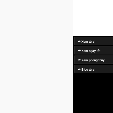
Xem tử vi
Xem ngày tốt
Xem phong thuỷ
Blog tử vi