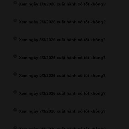
Xem ngày 1/3/2026 xuất hành có tốt không?
Xem ngày 2/3/2026 xuất hành có tốt không?
Xem ngày 3/3/2026 xuất hành có tốt không?
Xem ngày 4/3/2026 xuất hành có tốt không?
Xem ngày 5/3/2026 xuất hành có tốt không?
Xem ngày 6/3/2026 xuất hành có tốt không?
Xem ngày 7/3/2026 xuất hành có tốt không?