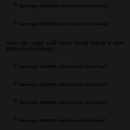
Xem ngày 30/3/2026 xuất hành có tốt không?
Xem ngày 31/3/2026 xuất hành có tốt không?
Xem các ngày xuất hành trong tháng 4 năm
2026 có tốt không?
Xem ngày 1/4/2026 xuất hành có tốt không?
Xem ngày 2/4/2026 xuất hành có tốt không?
Xem ngày 3/4/2026 xuất hành có tốt không?
Xem ngày 4/4/2026 xuất hành có tốt không?