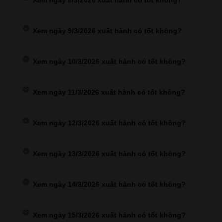
Xem ngày 8/3/2026 xuất hành có tốt không?
Xem ngày 9/3/2026 xuất hành có tốt không?
Xem ngày 10/3/2026 xuất hành có tốt không?
Xem ngày 11/3/2026 xuất hành có tốt không?
Xem ngày 12/3/2026 xuất hành có tốt không?
Xem ngày 13/3/2026 xuất hành có tốt không?
Xem ngày 14/3/2026 xuất hành có tốt không?
Xem ngày 15/3/2026 xuất hành có tốt không?