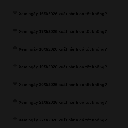
Xem ngày 16/3/2026 xuất hành có tốt không?
Xem ngày 17/3/2026 xuất hành có tốt không?
Xem ngày 18/3/2026 xuất hành có tốt không?
Xem ngày 19/3/2026 xuất hành có tốt không?
Xem ngày 20/3/2026 xuất hành có tốt không?
Xem ngày 21/3/2026 xuất hành có tốt không?
Xem ngày 22/3/2026 xuất hành có tốt không?