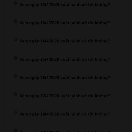
Xem ngày 12/4/2026 xuất hành có tốt không?
Xem ngày 13/4/2026 xuất hành có tốt không?
Xem ngày 14/4/2026 xuất hành có tốt không?
Xem ngày 15/4/2026 xuất hành có tốt không?
Xem ngày 16/4/2026 xuất hành có tốt không?
Xem ngày 17/4/2026 xuất hành có tốt không?
Xem ngày 18/4/2026 xuất hành có tốt không?