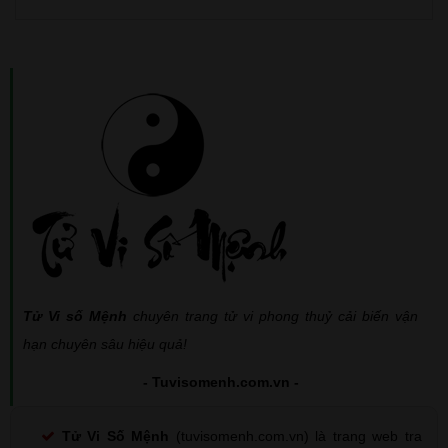
Tử Vi số Mệnh
chuyên trang tử vi phong thuỷ cải biến vận
hạn chuyên sâu hiệu quả!
- Tuvisomenh.com.vn -
Tử Vi Số Mệnh
(tuvisomenh.com.vn) là trang web tra