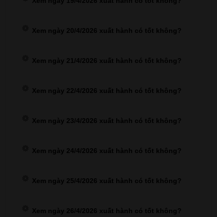
Xem ngày 19/4/2026 xuất hành có tốt không?
Xem ngày 20/4/2026 xuất hành có tốt không?
Xem ngày 21/4/2026 xuất hành có tốt không?
Xem ngày 22/4/2026 xuất hành có tốt không?
Xem ngày 23/4/2026 xuất hành có tốt không?
Xem ngày 24/4/2026 xuất hành có tốt không?
Xem ngày 25/4/2026 xuất hành có tốt không?
Xem ngày 26/4/2026 xuất hành có tốt không?