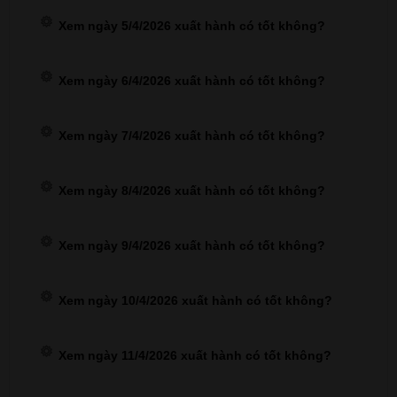
Xem ngày 5/4/2026 xuất hành có tốt không?
Xem ngày 6/4/2026 xuất hành có tốt không?
Xem ngày 7/4/2026 xuất hành có tốt không?
Xem ngày 8/4/2026 xuất hành có tốt không?
Xem ngày 9/4/2026 xuất hành có tốt không?
Xem ngày 10/4/2026 xuất hành có tốt không?
Xem ngày 11/4/2026 xuất hành có tốt không?