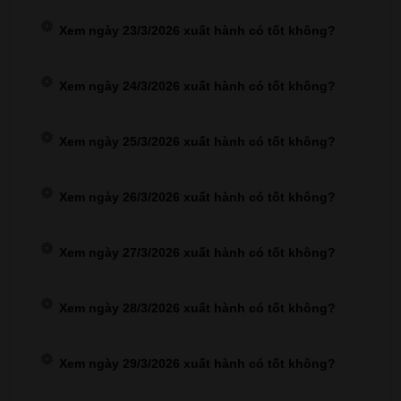
Xem ngày 23/3/2026 xuất hành có tốt không?
Xem ngày 24/3/2026 xuất hành có tốt không?
Xem ngày 25/3/2026 xuất hành có tốt không?
Xem ngày 26/3/2026 xuất hành có tốt không?
Xem ngày 27/3/2026 xuất hành có tốt không?
Xem ngày 28/3/2026 xuất hành có tốt không?
Xem ngày 29/3/2026 xuất hành có tốt không?