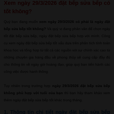
Xem ngày 29/3/2026 đặt bếp sửa bếp có
tốt không?
Quý bạn đang muốn
xem ngày 29/3/2026 có phải là ngày đặt
bếp sửa bếp tốt không?
Và quý vị đang phân vân để chọn ngày
tốt đặt bếp sửa bếp, ngày đặt bếp sửa bếp hợp với mình. Công
cụ xem ngày đặt bếp sửa bếp tốt xấu dựa trên phân tích tính toán
khoa học và tổng hợp từ tất cả các nguồn với sự chính xác cao từ
những chuyên gia hàng đầu về phong thủy sẽ cung cấp đầy đủ
cho thông tin về ngày giờ hoàng đạo, giúp quý bạn tiến hành các
công việc được hanh thông.
Tuy nhiên trong trường hợp
ngày 29/3/2026 đặt bếp sửa bếp
không phù hợp với tuổi của bạn
thì bạn hãy tham khảo xem
thêm ngày đặt bếp sửa bếp tốt khác trong tháng.
1. Thông tin chi tiết ngày đặt bếp sửa bếp