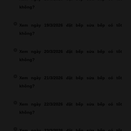
không?
Xem ngày 19/3/2026 đặt bếp sửa bếp có tốt
không?
Xem ngày 20/3/2026 đặt bếp sửa bếp có tốt
không?
Xem ngày 21/3/2026 đặt bếp sửa bếp có tốt
không?
Xem ngày 22/3/2026 đặt bếp sửa bếp có tốt
không?
Xem ngày 23/3/2026 đặt bếp sửa bếp có tốt