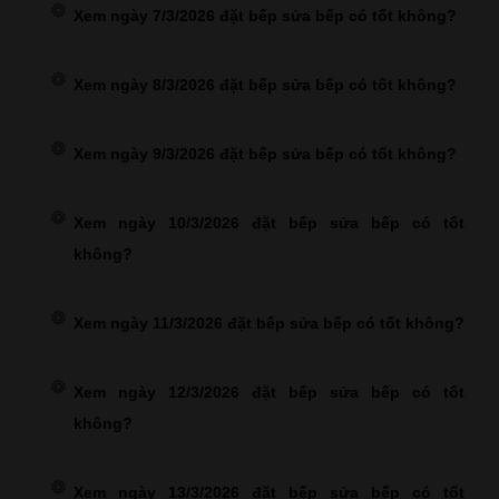
Xem ngày 7/3/2026 đặt bếp sửa bếp có tốt không?
Xem ngày 8/3/2026 đặt bếp sửa bếp có tốt không?
Xem ngày 9/3/2026 đặt bếp sửa bếp có tốt không?
Xem ngày 10/3/2026 đặt bếp sửa bếp có tốt
không?
Xem ngày 11/3/2026 đặt bếp sửa bếp có tốt không?
Xem ngày 12/3/2026 đặt bếp sửa bếp có tốt
không?
Xem ngày 13/3/2026 đặt bếp sửa bếp có tốt