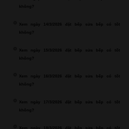
không?
Xem ngày 14/3/2026 đặt bếp sửa bếp có tốt
không?
Xem ngày 15/3/2026 đặt bếp sửa bếp có tốt
không?
Xem ngày 16/3/2026 đặt bếp sửa bếp có tốt
không?
Xem ngày 17/3/2026 đặt bếp sửa bếp có tốt
không?
Xem ngày 18/3/2026 đặt bếp sửa bếp có tốt