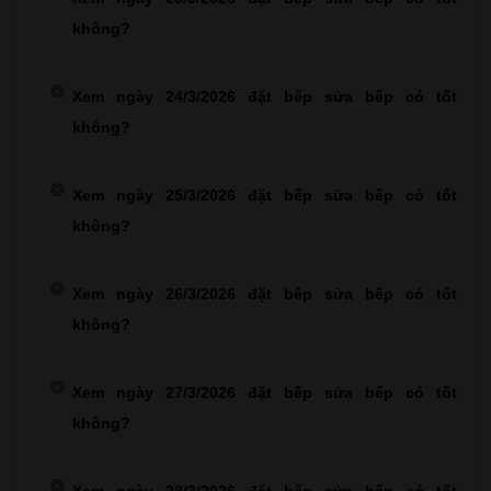
không?
Xem ngày 24/3/2026 đặt bếp sửa bếp có tốt
không?
Xem ngày 25/3/2026 đặt bếp sửa bếp có tốt
không?
Xem ngày 26/3/2026 đặt bếp sửa bếp có tốt
không?
Xem ngày 27/3/2026 đặt bếp sửa bếp có tốt
không?