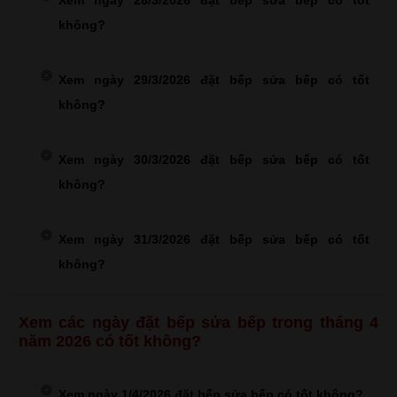
Xem ngày 28/3/2026 đặt bếp sửa bếp có tốt
không?
Xem ngày 29/3/2026 đặt bếp sửa bếp có tốt
không?
Xem ngày 30/3/2026 đặt bếp sửa bếp có tốt
không?
Xem ngày 31/3/2026 đặt bếp sửa bếp có tốt
không?
Xem các ngày đặt bếp sửa bếp trong tháng 4
năm 2026 có tốt không?
Xem ngày 1/4/2026 đặt bếp sửa bếp có tốt không?