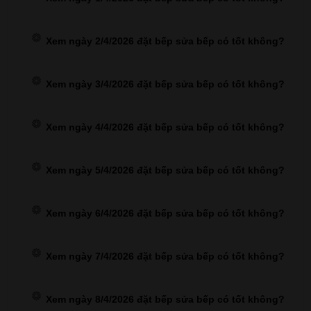
Xem ngày 2/4/2026 đặt bếp sửa bếp có tốt không?
Xem ngày 3/4/2026 đặt bếp sửa bếp có tốt không?
Xem ngày 4/4/2026 đặt bếp sửa bếp có tốt không?
Xem ngày 5/4/2026 đặt bếp sửa bếp có tốt không?
Xem ngày 6/4/2026 đặt bếp sửa bếp có tốt không?
Xem ngày 7/4/2026 đặt bếp sửa bếp có tốt không?
Xem ngày 8/4/2026 đặt bếp sửa bếp có tốt không?