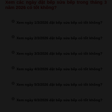
Xem các ngày đặt bếp sửa bếp trong tháng 3
năm 2026 có tốt không?
Xem ngày 1/3/2026 đặt bếp sửa bếp có tốt không?
Xem ngày 2/3/2026 đặt bếp sửa bếp có tốt không?
Xem ngày 3/3/2026 đặt bếp sửa bếp có tốt không?
Xem ngày 4/3/2026 đặt bếp sửa bếp có tốt không?
Xem ngày 5/3/2026 đặt bếp sửa bếp có tốt không?
Xem ngày 6/3/2026 đặt bếp sửa bếp có tốt không?