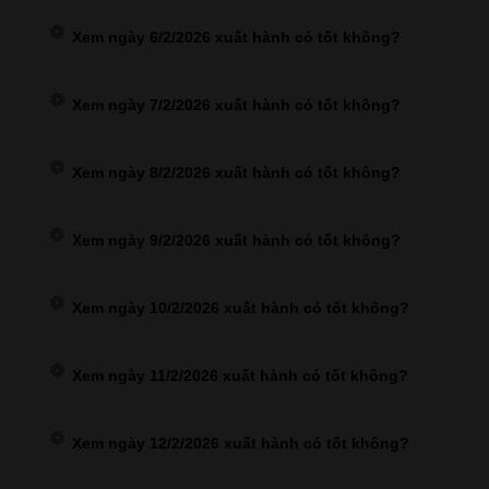
Xem ngày 6/2/2026 xuất hành có tốt không?
Xem ngày 7/2/2026 xuất hành có tốt không?
Xem ngày 8/2/2026 xuất hành có tốt không?
Xem ngày 9/2/2026 xuất hành có tốt không?
Xem ngày 10/2/2026 xuất hành có tốt không?
Xem ngày 11/2/2026 xuất hành có tốt không?
Xem ngày 12/2/2026 xuất hành có tốt không?