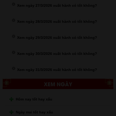
Xem ngày 27/3/2026 xuất hành có tốt không?
Xem ngày 28/3/2026 xuất hành có tốt không?
Xem ngày 29/3/2026 xuất hành có tốt không?
Xem ngày 30/3/2026 xuất hành có tốt không?
Xem ngày 31/3/2026 xuất hành có tốt không?
XEM NGÀY
Hôm nay tốt hay xấu
Ngày mai tốt hay xấu