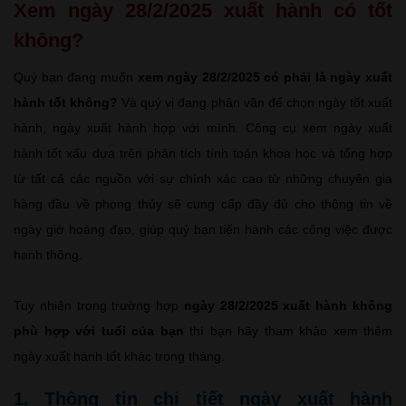
Xem ngày 28/2/2025 xuất hành có tốt
không?
Quý bạn đang muốn
xem ngày 28/2/2025 có phải là ngày xuất
hành tốt không?
Và quý vị đang phân vân để chọn ngày tốt xuất
hành, ngày xuất hành hợp với mình. Công cụ xem ngày xuất
hành tốt xấu dựa trên phân tích tính toán khoa học và tổng hợp
từ tất cả các nguồn với sự chính xác cao từ những chuyên gia
hàng đầu về phong thủy sẽ cung cấp đầy đủ cho thông tin về
ngày giờ hoàng đạo, giúp quý bạn tiến hành các công việc được
hanh thông.
Tuy nhiên trong trường hợp
ngày 28/2/2025 xuất hành không
phù hợp với tuổi của bạn
thì bạn hãy tham khảo xem thêm
ngày xuất hành tốt khác trong tháng.
1. Thông tin chi tiết ngày xuất hành