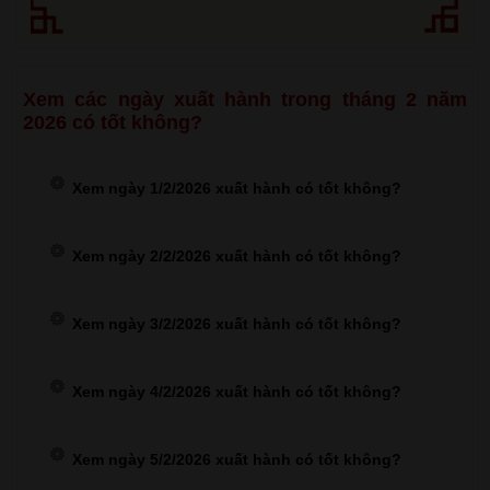
Xem các ngày xuất hành trong tháng 2 năm
2026 có tốt không?
Xem ngày 1/2/2026 xuất hành có tốt không?
Xem ngày 2/2/2026 xuất hành có tốt không?
Xem ngày 3/2/2026 xuất hành có tốt không?
Xem ngày 4/2/2026 xuất hành có tốt không?
Xem ngày 5/2/2026 xuất hành có tốt không?