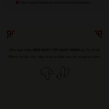
https://www.facebook.com/tuvisomenhvietnam
Nếu bạn thấy
XEM NGÀY TỐT XUẤT HÀNH
tại Tử Vi Số
Mệnh chuẩn xác. Hãy chia sẻ đến bạn bè cùng tra cứu!