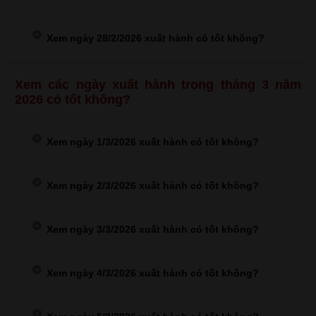
Xem ngày 28/2/2026 xuất hành có tốt không?
Xem các ngày xuất hành trong tháng 3 năm
2026 có tốt không?
Xem ngày 1/3/2026 xuất hành có tốt không?
Xem ngày 2/3/2026 xuất hành có tốt không?
Xem ngày 3/3/2026 xuất hành có tốt không?
Xem ngày 4/3/2026 xuất hành có tốt không?