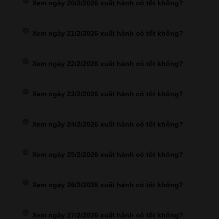
Xem ngày 20/2/2026 xuất hành có tốt không?
Xem ngày 21/2/2026 xuất hành có tốt không?
Xem ngày 22/2/2026 xuất hành có tốt không?
Xem ngày 23/2/2026 xuất hành có tốt không?
Xem ngày 24/2/2026 xuất hành có tốt không?
Xem ngày 25/2/2026 xuất hành có tốt không?
Xem ngày 26/2/2026 xuất hành có tốt không?
Xem ngày 27/2/2026 xuất hành có tốt không?