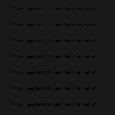
Xem ngày 20/3/2026 xuất hành có tốt không?
Xem ngày 21/3/2026 xuất hành có tốt không?
Xem ngày 22/3/2026 xuất hành có tốt không?
Xem ngày 23/3/2026 xuất hành có tốt không?
Xem ngày 24/3/2026 xuất hành có tốt không?
Xem ngày 25/3/2026 xuất hành có tốt không?
Xem ngày 26/3/2026 xuất hành có tốt không?