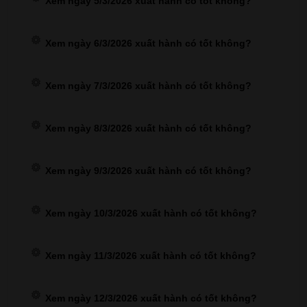
Xem ngày 5/3/2026 xuất hành có tốt không?
Xem ngày 6/3/2026 xuất hành có tốt không?
Xem ngày 7/3/2026 xuất hành có tốt không?
Xem ngày 8/3/2026 xuất hành có tốt không?
Xem ngày 9/3/2026 xuất hành có tốt không?
Xem ngày 10/3/2026 xuất hành có tốt không?
Xem ngày 11/3/2026 xuất hành có tốt không?
Xem ngày 12/3/2026 xuất hành có tốt không?