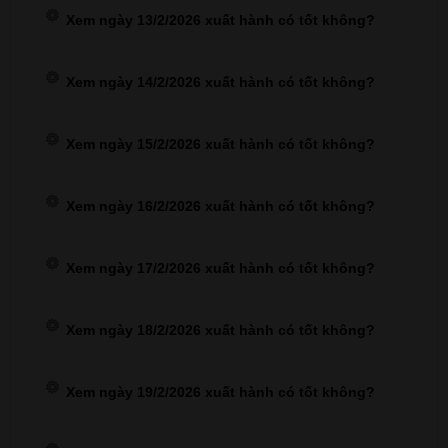
Xem ngày 13/2/2026 xuất hành có tốt không?
Xem ngày 14/2/2026 xuất hành có tốt không?
Xem ngày 15/2/2026 xuất hành có tốt không?
Xem ngày 16/2/2026 xuất hành có tốt không?
Xem ngày 17/2/2026 xuất hành có tốt không?
Xem ngày 18/2/2026 xuất hành có tốt không?
Xem ngày 19/2/2026 xuất hành có tốt không?