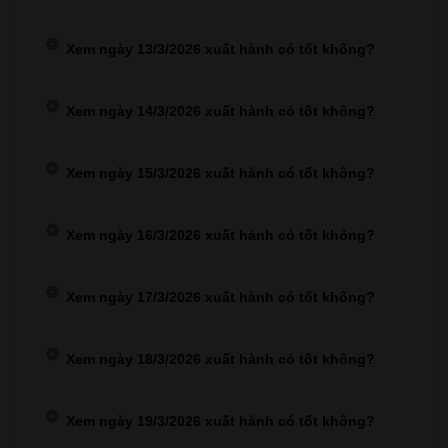
Xem ngày 13/3/2026 xuất hành có tốt không?
Xem ngày 14/3/2026 xuất hành có tốt không?
Xem ngày 15/3/2026 xuất hành có tốt không?
Xem ngày 16/3/2026 xuất hành có tốt không?
Xem ngày 17/3/2026 xuất hành có tốt không?
Xem ngày 18/3/2026 xuất hành có tốt không?
Xem ngày 19/3/2026 xuất hành có tốt không?