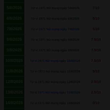
5/8/2026
7/10
Tử vi 1971 Nữ mạng ngày 5/8/2026
6/8/2026
5/10
Tử vi 1971 Nữ mạng ngày 6/8/2026
7/8/2026
5/10
Tử vi 1971 Nữ mạng ngày 7/8/2026
8/8/2026
7.5/10
Tử vi 1971 Nữ mạng ngày 8/8/2026
9/8/2026
7.5/10
Tử vi 1971 Nữ mạng ngày 9/8/2026
10/8/2026
7.5/10
Tử vi 1971 Nữ mạng ngày 10/8/2026
11/8/2026
5/10
Tử vi 1971 Nữ mạng ngày 11/8/2026
12/8/2026
2.5/10
Tử vi 1971 Nữ mạng ngày 12/8/2026
13/8/2026
2.5/10
Tử vi 1971 Nữ mạng ngày 13/8/2026
14/8/2026
0/10
Tử vi 1971 Nữ mạng ngày 14/8/2026