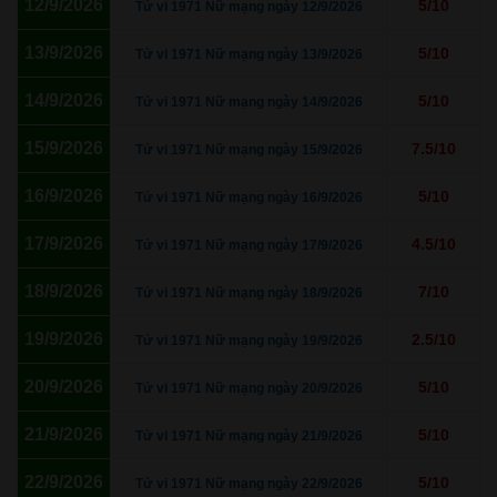
12/9/2026
5/10
Tử vi 1971 Nữ mạng ngày 12/9/2026
13/9/2026
5/10
Tử vi 1971 Nữ mạng ngày 13/9/2026
14/9/2026
5/10
Tử vi 1971 Nữ mạng ngày 14/9/2026
15/9/2026
7.5/10
Tử vi 1971 Nữ mạng ngày 15/9/2026
16/9/2026
5/10
Tử vi 1971 Nữ mạng ngày 16/9/2026
17/9/2026
4.5/10
Tử vi 1971 Nữ mạng ngày 17/9/2026
18/9/2026
7/10
Tử vi 1971 Nữ mạng ngày 18/9/2026
19/9/2026
2.5/10
Tử vi 1971 Nữ mạng ngày 19/9/2026
20/9/2026
5/10
Tử vi 1971 Nữ mạng ngày 20/9/2026
21/9/2026
5/10
Tử vi 1971 Nữ mạng ngày 21/9/2026
22/9/2026
5/10
Tử vi 1971 Nữ mạng ngày 22/9/2026