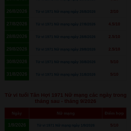
26/8/2026
2/10
Tử vi 1971 Nữ mạng ngày 26/8/2026
27/8/2026
4.5/10
Tử vi 1971 Nữ mạng ngày 27/8/2026
28/8/2026
2.5/10
Tử vi 1971 Nữ mạng ngày 28/8/2026
29/8/2026
2.5/10
Tử vi 1971 Nữ mạng ngày 29/8/2026
30/8/2026
5/10
Tử vi 1971 Nữ mạng ngày 30/8/2026
31/8/2026
5/10
Tử vi 1971 Nữ mạng ngày 31/8/2026
Tử vi tuổi Tân Hợi 1971 Nữ mạng các ngày trong
tháng sau - tháng 9/2026
Ngày
Nữ mạng
Điểm hợp
1/9/2026
5/10
Tử vi 1971 Nữ mạng ngày 1/9/2026