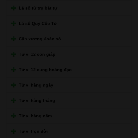
Lá số tứ trụ bát tự
Lá số Quỷ Cốc Tử
Cân xương đoán số
Tử vi 12 con giáp
Tử vi 12 cung hoàng đạo
Tử vi hàng ngày
Tử vi hàng tháng
Tử vi hàng năm
Tử vi trọn đời