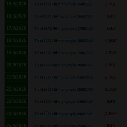
15/8/2026
2.5/10
Tử vi 1971 Nữ mạng ngày 15/8/2026
16/8/2026
5/10
Tử vi 1971 Nữ mạng ngày 16/8/2026
17/8/2026
5/10
Tử vi 1971 Nữ mạng ngày 17/8/2026
18/8/2026
4.5/10
Tử vi 1971 Nữ mạng ngày 18/8/2026
19/8/2026
2.5/10
Tử vi 1971 Nữ mạng ngày 19/8/2026
20/8/2026
2.5/10
Tử vi 1971 Nữ mạng ngày 20/8/2026
21/8/2026
2.5/10
Tử vi 1971 Nữ mạng ngày 21/8/2026
22/8/2026
2.5/10
Tử vi 1971 Nữ mạng ngày 22/8/2026
23/8/2026
0/10
Tử vi 1971 Nữ mạng ngày 23/8/2026
24/8/2026
2.5/10
Tử vi 1971 Nữ mạng ngày 24/8/2026
25/8/2026
5/10
Tử vi 1971 Nữ mạng ngày 25/8/2026