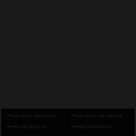
Con số may mắn hôm nay
Con số may mắn ngày mai
Hôm nay tốt hay xấu
Ngày mai tốt hay xấu