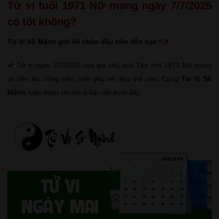
Tử vi tuổi 1971 Nữ mạng ngày 7/7/2025
có tốt không?
Tử Vi Số Mệnh gửi lời chào đầu tiên đến bạn
Tử vi ngày 7/7/2025 của gia chủ tuổi Tân Hợi 1971 Nữ mạng
về tiền tài, công việc, tình yêu sẽ như thế nào. Cùng
Tử Vi Số
Mệnh
luận đoán chi tiết ở bài viết dưới đây.