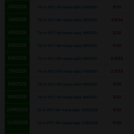
2/9/2026
5/10
Tử vi 1971 Nữ mạng ngày 2/9/2026
3/9/2026
4.5/10
Tử vi 1971 Nữ mạng ngày 3/9/2026
4/9/2026
2/10
Tử vi 1971 Nữ mạng ngày 4/9/2026
5/9/2026
0/10
Tử vi 1971 Nữ mạng ngày 5/9/2026
6/9/2026
2.5/10
Tử vi 1971 Nữ mạng ngày 6/9/2026
7/9/2026
2.5/10
Tử vi 1971 Nữ mạng ngày 7/9/2026
8/9/2026
5/10
Tử vi 1971 Nữ mạng ngày 8/9/2026
9/9/2026
5/10
Tử vi 1971 Nữ mạng ngày 9/9/2026
10/9/2026
5/10
Tử vi 1971 Nữ mạng ngày 10/9/2026
11/9/2026
5/10
Tử vi 1971 Nữ mạng ngày 11/9/2026