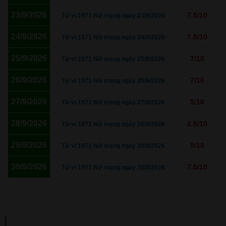
23/9/2026
7.5/10
Tử vi 1971 Nữ mạng ngày 23/9/2026
24/9/2026
7.5/10
Tử vi 1971 Nữ mạng ngày 24/9/2026
25/9/2026
7/10
Tử vi 1971 Nữ mạng ngày 25/9/2026
26/9/2026
7/10
Tử vi 1971 Nữ mạng ngày 26/9/2026
27/9/2026
5/10
Tử vi 1971 Nữ mạng ngày 27/9/2026
28/9/2026
2.5/10
Tử vi 1971 Nữ mạng ngày 28/9/2026
29/9/2026
5/10
Tử vi 1971 Nữ mạng ngày 29/9/2026
30/9/2026
7.5/10
Tử vi 1971 Nữ mạng ngày 30/9/2026