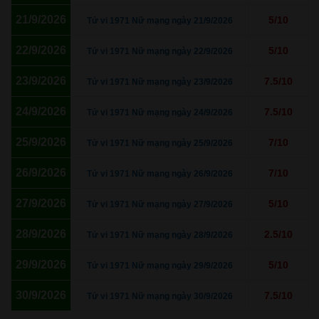
21/9/2026
5/10
Tử vi 1971 Nữ mạng ngày 21/9/2026
22/9/2026
5/10
Tử vi 1971 Nữ mạng ngày 22/9/2026
23/9/2026
7.5/10
Tử vi 1971 Nữ mạng ngày 23/9/2026
24/9/2026
7.5/10
Tử vi 1971 Nữ mạng ngày 24/9/2026
25/9/2026
7/10
Tử vi 1971 Nữ mạng ngày 25/9/2026
26/9/2026
7/10
Tử vi 1971 Nữ mạng ngày 26/9/2026
27/9/2026
5/10
Tử vi 1971 Nữ mạng ngày 27/9/2026
28/9/2026
2.5/10
Tử vi 1971 Nữ mạng ngày 28/9/2026
29/9/2026
5/10
Tử vi 1971 Nữ mạng ngày 29/9/2026
30/9/2026
7.5/10
Tử vi 1971 Nữ mạng ngày 30/9/2026