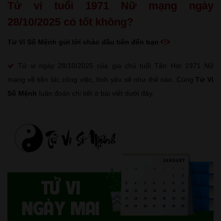
Tử vi tuổi 1971 Nữ mạng ngày
28/10/2025 có tốt không?
Tử Vi Số Mệnh gửi lời chào đầu tiên đến bạn
Tử vi ngày 28/10/2025 của gia chủ tuổi Tân Hợi 1971 Nữ
mạng về tiền tài, công việc, tình yêu sẽ như thế nào. Cùng
Tử Vi
Số Mệnh
luận đoán chi tiết ở bài viết dưới đây.