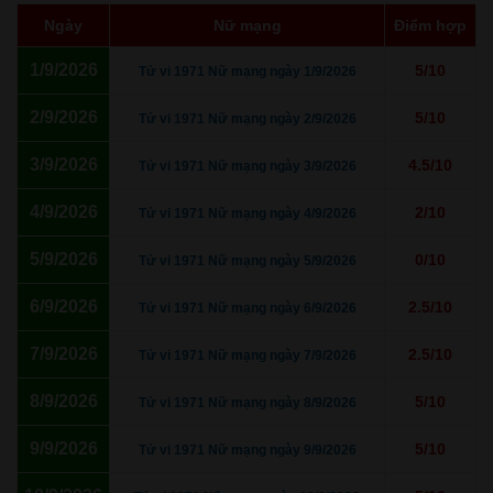
Ngày
Nữ mạng
Điểm hợp
1/9/2026
5/10
Tử vi 1971 Nữ mạng ngày 1/9/2026
2/9/2026
5/10
Tử vi 1971 Nữ mạng ngày 2/9/2026
3/9/2026
4.5/10
Tử vi 1971 Nữ mạng ngày 3/9/2026
4/9/2026
2/10
Tử vi 1971 Nữ mạng ngày 4/9/2026
5/9/2026
0/10
Tử vi 1971 Nữ mạng ngày 5/9/2026
6/9/2026
2.5/10
Tử vi 1971 Nữ mạng ngày 6/9/2026
7/9/2026
2.5/10
Tử vi 1971 Nữ mạng ngày 7/9/2026
8/9/2026
5/10
Tử vi 1971 Nữ mạng ngày 8/9/2026
9/9/2026
5/10
Tử vi 1971 Nữ mạng ngày 9/9/2026