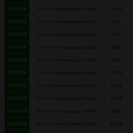
3/8/2026
7.5/10
Tử vi 1971 Nữ mạng ngày 3/8/2026
4/8/2026
7/10
Tử vi 1971 Nữ mạng ngày 4/8/2026
5/8/2026
7/10
Tử vi 1971 Nữ mạng ngày 5/8/2026
6/8/2026
5/10
Tử vi 1971 Nữ mạng ngày 6/8/2026
7/8/2026
5/10
Tử vi 1971 Nữ mạng ngày 7/8/2026
8/8/2026
7.5/10
Tử vi 1971 Nữ mạng ngày 8/8/2026
9/8/2026
7.5/10
Tử vi 1971 Nữ mạng ngày 9/8/2026
10/8/2026
7.5/10
Tử vi 1971 Nữ mạng ngày 10/8/2026
11/8/2026
5/10
Tử vi 1971 Nữ mạng ngày 11/8/2026
12/8/2026
2.5/10
Tử vi 1971 Nữ mạng ngày 12/8/2026