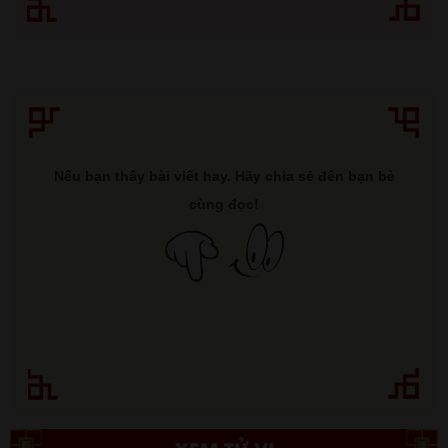
Nếu bạn thấy bài viết hay. Hãy chia sẻ đến bạn bè
cùng đọc!