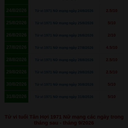
24/8/2026
2.5/10
Tử vi 1971 Nữ mạng ngày 24/8/2026
25/8/2026
5/10
Tử vi 1971 Nữ mạng ngày 25/8/2026
26/8/2026
2/10
Tử vi 1971 Nữ mạng ngày 26/8/2026
27/8/2026
4.5/10
Tử vi 1971 Nữ mạng ngày 27/8/2026
28/8/2026
2.5/10
Tử vi 1971 Nữ mạng ngày 28/8/2026
29/8/2026
2.5/10
Tử vi 1971 Nữ mạng ngày 29/8/2026
30/8/2026
5/10
Tử vi 1971 Nữ mạng ngày 30/8/2026
31/8/2026
5/10
Tử vi 1971 Nữ mạng ngày 31/8/2026
Tử vi tuổi Tân Hợi 1971 Nữ mạng các ngày trong
tháng sau - tháng 9/2026