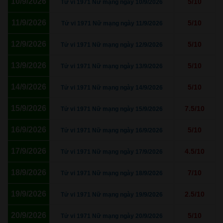
10/9/2026
5/10
Tử vi 1971 Nữ mạng ngày 10/9/2026
11/9/2026
5/10
Tử vi 1971 Nữ mạng ngày 11/9/2026
12/9/2026
5/10
Tử vi 1971 Nữ mạng ngày 12/9/2026
13/9/2026
5/10
Tử vi 1971 Nữ mạng ngày 13/9/2026
14/9/2026
5/10
Tử vi 1971 Nữ mạng ngày 14/9/2026
15/9/2026
7.5/10
Tử vi 1971 Nữ mạng ngày 15/9/2026
16/9/2026
5/10
Tử vi 1971 Nữ mạng ngày 16/9/2026
17/9/2026
4.5/10
Tử vi 1971 Nữ mạng ngày 17/9/2026
18/9/2026
7/10
Tử vi 1971 Nữ mạng ngày 18/9/2026
19/9/2026
2.5/10
Tử vi 1971 Nữ mạng ngày 19/9/2026
20/9/2026
5/10
Tử vi 1971 Nữ mạng ngày 20/9/2026