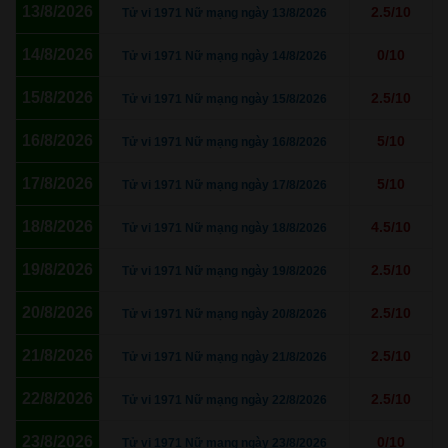
13/8/2026
2.5/10
Tử vi 1971 Nữ mạng ngày 13/8/2026
14/8/2026
0/10
Tử vi 1971 Nữ mạng ngày 14/8/2026
15/8/2026
2.5/10
Tử vi 1971 Nữ mạng ngày 15/8/2026
16/8/2026
5/10
Tử vi 1971 Nữ mạng ngày 16/8/2026
17/8/2026
5/10
Tử vi 1971 Nữ mạng ngày 17/8/2026
18/8/2026
4.5/10
Tử vi 1971 Nữ mạng ngày 18/8/2026
19/8/2026
2.5/10
Tử vi 1971 Nữ mạng ngày 19/8/2026
20/8/2026
2.5/10
Tử vi 1971 Nữ mạng ngày 20/8/2026
21/8/2026
2.5/10
Tử vi 1971 Nữ mạng ngày 21/8/2026
22/8/2026
2.5/10
Tử vi 1971 Nữ mạng ngày 22/8/2026
23/8/2026
0/10
Tử vi 1971 Nữ mạng ngày 23/8/2026