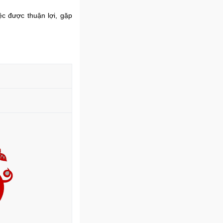
ệc được thuận lợi, gặp