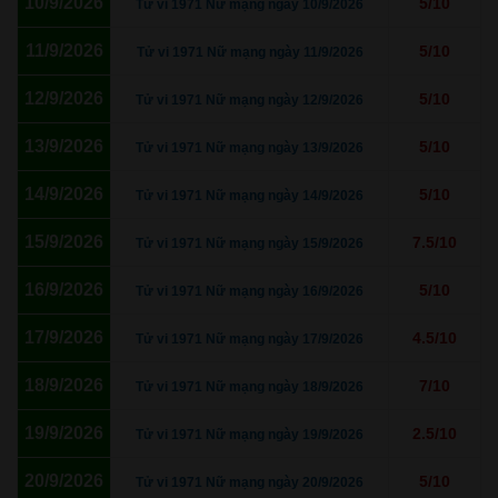
10/9/2026
5/10
Tử vi 1971 Nữ mạng ngày 10/9/2026
11/9/2026
5/10
Tử vi 1971 Nữ mạng ngày 11/9/2026
12/9/2026
5/10
Tử vi 1971 Nữ mạng ngày 12/9/2026
13/9/2026
5/10
Tử vi 1971 Nữ mạng ngày 13/9/2026
14/9/2026
5/10
Tử vi 1971 Nữ mạng ngày 14/9/2026
15/9/2026
7.5/10
Tử vi 1971 Nữ mạng ngày 15/9/2026
16/9/2026
5/10
Tử vi 1971 Nữ mạng ngày 16/9/2026
17/9/2026
4.5/10
Tử vi 1971 Nữ mạng ngày 17/9/2026
18/9/2026
7/10
Tử vi 1971 Nữ mạng ngày 18/9/2026
19/9/2026
2.5/10
Tử vi 1971 Nữ mạng ngày 19/9/2026
20/9/2026
5/10
Tử vi 1971 Nữ mạng ngày 20/9/2026