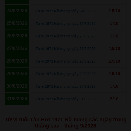
24/8/2026
2.5/10
Tử vi 1971 Nữ mạng ngày 24/8/2026
25/8/2026
5/10
Tử vi 1971 Nữ mạng ngày 25/8/2026
26/8/2026
2/10
Tử vi 1971 Nữ mạng ngày 26/8/2026
27/8/2026
4.5/10
Tử vi 1971 Nữ mạng ngày 27/8/2026
28/8/2026
2.5/10
Tử vi 1971 Nữ mạng ngày 28/8/2026
29/8/2026
2.5/10
Tử vi 1971 Nữ mạng ngày 29/8/2026
30/8/2026
5/10
Tử vi 1971 Nữ mạng ngày 30/8/2026
31/8/2026
5/10
Tử vi 1971 Nữ mạng ngày 31/8/2026
Tử vi tuổi Tân Hợi 1971 Nữ mạng các ngày trong
tháng sau - tháng 9/2026