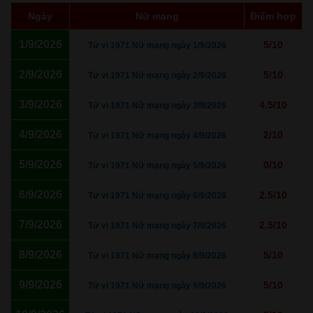
Ngày
Nữ mạng
Điểm hợp
1/9/2026
5/10
Tử vi 1971 Nữ mạng ngày 1/9/2026
2/9/2026
5/10
Tử vi 1971 Nữ mạng ngày 2/9/2026
3/9/2026
4.5/10
Tử vi 1971 Nữ mạng ngày 3/9/2026
4/9/2026
2/10
Tử vi 1971 Nữ mạng ngày 4/9/2026
5/9/2026
0/10
Tử vi 1971 Nữ mạng ngày 5/9/2026
6/9/2026
2.5/10
Tử vi 1971 Nữ mạng ngày 6/9/2026
7/9/2026
2.5/10
Tử vi 1971 Nữ mạng ngày 7/9/2026
8/9/2026
5/10
Tử vi 1971 Nữ mạng ngày 8/9/2026
9/9/2026
5/10
Tử vi 1971 Nữ mạng ngày 9/9/2026