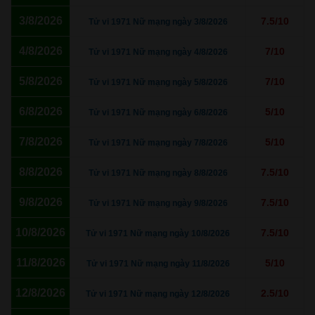
3/8/2026
7.5/10
Tử vi 1971 Nữ mạng ngày 3/8/2026
4/8/2026
7/10
Tử vi 1971 Nữ mạng ngày 4/8/2026
5/8/2026
7/10
Tử vi 1971 Nữ mạng ngày 5/8/2026
6/8/2026
5/10
Tử vi 1971 Nữ mạng ngày 6/8/2026
7/8/2026
5/10
Tử vi 1971 Nữ mạng ngày 7/8/2026
8/8/2026
7.5/10
Tử vi 1971 Nữ mạng ngày 8/8/2026
9/8/2026
7.5/10
Tử vi 1971 Nữ mạng ngày 9/8/2026
10/8/2026
7.5/10
Tử vi 1971 Nữ mạng ngày 10/8/2026
11/8/2026
5/10
Tử vi 1971 Nữ mạng ngày 11/8/2026
12/8/2026
2.5/10
Tử vi 1971 Nữ mạng ngày 12/8/2026