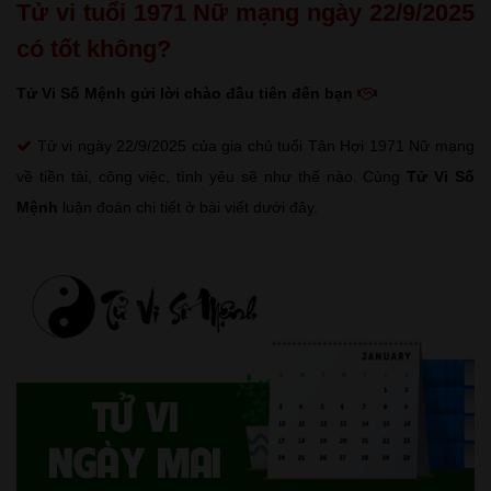
Tử vi tuổi 1971 Nữ mạng ngày 22/9/2025
có tốt không?
Tử Vi Số Mệnh gửi lời chào đầu tiên đến bạn
Tử vi ngày 22/9/2025 của gia chủ tuổi Tân Hợi 1971 Nữ mạng
về tiền tài, công việc, tình yêu sẽ như thế nào. Cùng
Tử Vi Số
Mệnh
luận đoán chi tiết ở bài viết dưới đây.