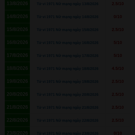
13/8/2026
2.5/10
Tử vi 1971 Nữ mạng ngày 13/8/2026
14/8/2026
0/10
Tử vi 1971 Nữ mạng ngày 14/8/2026
15/8/2026
2.5/10
Tử vi 1971 Nữ mạng ngày 15/8/2026
16/8/2026
5/10
Tử vi 1971 Nữ mạng ngày 16/8/2026
17/8/2026
5/10
Tử vi 1971 Nữ mạng ngày 17/8/2026
18/8/2026
4.5/10
Tử vi 1971 Nữ mạng ngày 18/8/2026
19/8/2026
2.5/10
Tử vi 1971 Nữ mạng ngày 19/8/2026
20/8/2026
2.5/10
Tử vi 1971 Nữ mạng ngày 20/8/2026
21/8/2026
2.5/10
Tử vi 1971 Nữ mạng ngày 21/8/2026
22/8/2026
2.5/10
Tử vi 1971 Nữ mạng ngày 22/8/2026
23/8/2026
0/10
Tử vi 1971 Nữ mạng ngày 23/8/2026