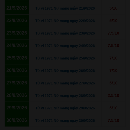
21/9/2026
5/10
Tử vi 1971 Nữ mạng ngày 21/9/2026
22/9/2026
5/10
Tử vi 1971 Nữ mạng ngày 22/9/2026
23/9/2026
7.5/10
Tử vi 1971 Nữ mạng ngày 23/9/2026
24/9/2026
7.5/10
Tử vi 1971 Nữ mạng ngày 24/9/2026
25/9/2026
7/10
Tử vi 1971 Nữ mạng ngày 25/9/2026
26/9/2026
7/10
Tử vi 1971 Nữ mạng ngày 26/9/2026
27/9/2026
5/10
Tử vi 1971 Nữ mạng ngày 27/9/2026
28/9/2026
2.5/10
Tử vi 1971 Nữ mạng ngày 28/9/2026
29/9/2026
5/10
Tử vi 1971 Nữ mạng ngày 29/9/2026
30/9/2026
7.5/10
Tử vi 1971 Nữ mạng ngày 30/9/2026