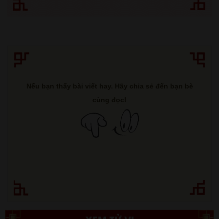
Nếu bạn thấy bài viết hay. Hãy chia sẻ đến bạn bè
cùng đọc!